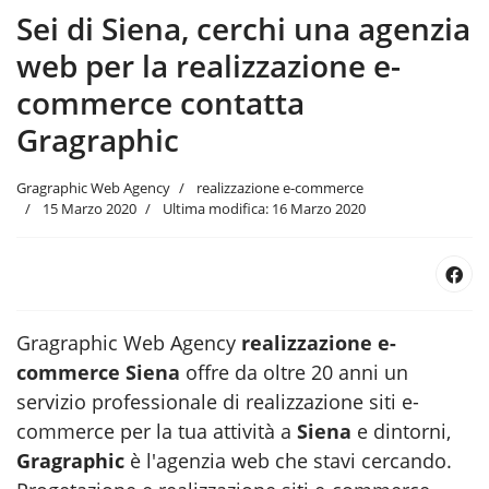
Sei di Siena, cerchi una agenzia
web per la realizzazione e-
commerce contatta
Gragraphic
Gragraphic Web Agency
realizzazione e-commerce
15 Marzo 2020
Ultima modifica: 16 Marzo 2020
Gragraphic Web Agency
realizzazione e-
commerce Siena
offre da oltre 20 anni un
servizio professionale di realizzazione siti e-
commerce per la tua attività a
Siena
e dintorni,
Gragraphic
è l'agenzia web
che stavi cercando.