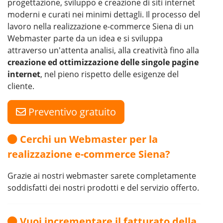
progettazione, sviluppo e creazione di siti internet
moderni e curati nei minimi dettagli. Il processo del
lavoro nella realizzazione e-commerce Siena di un
Webmaster parte da un idea e si sviluppa
attraverso un'attenta analisi, alla creatività fino alla
creazione ed ottimizzazione delle singole pagine
internet
, nel pieno rispetto delle esigenze del
cliente.
Preventivo gratuito
Cerchi un Webmaster per la
realizzazione e-commerce Siena?
Grazie ai nostri webmaster sarete completamente
soddisfatti dei nostri prodotti e del servizio offerto.
Vuoi incrementare il fatturato della