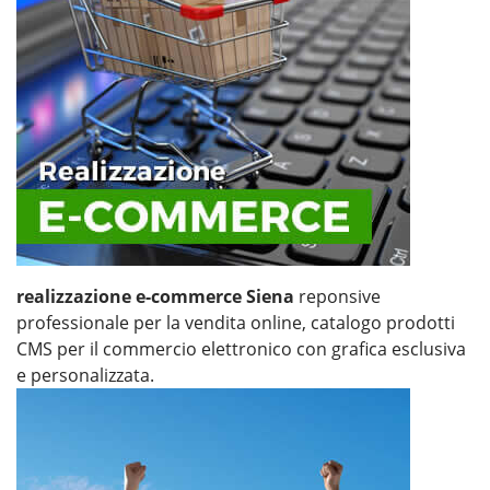
realizzazione e-commerce Siena
reponsive
professionale per la vendita online, catalogo prodotti
CMS per il commercio elettronico con grafica esclusiva
e personalizzata.