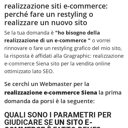
realizzazione siti e-commerce:
perché fare un restyling o
realizzare un nuovo sito
Se la tua domanda è
"ho bisogno della
realizzazione di un e-commerce "
o vorrei
rinnovare o fare un restyling grafico del mio sito,
la risposta è affidati alla Gragraphic:
realizzazione
e-commerce Siena
sito per la vendita online
ottimizzato lato SEO.
Se cerchi un Webmaster per la
realizzazione e-commerce Siena
la prima
domanda da porsi è la seguente:
QUALI SONO I PARAMETRI PER
GIUDICARE SE
UN SITO E-