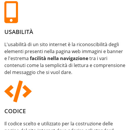
USABILITÀ
L'usabilità di un sito internet è la riconoscibilità degli
elementi presenti nella pagina web immagini e banner
e l'estrema
facilità nella navigazione
tra i vari
contenuti come la semplicità di lettura e comprensione
del messaggio che si vuol dare.
CODICE
Il codice scelto e utilizzato per la costruzione delle