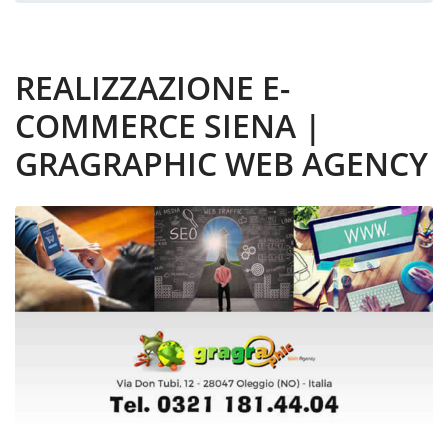
REALIZZAZIONE E-
COMMERCE SIENA |
GRAGRAPHIC WEB AGENCY