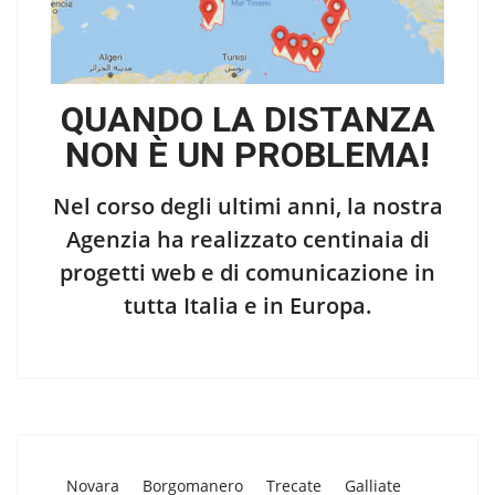
QUANDO LA DISTANZA
NON È UN PROBLEMA!
Nel corso degli ultimi anni, la nostra
Agenzia ha realizzato centinaia di
progetti web e di comunicazione in
tutta Italia e in Europa.
Novara
Borgomanero
Trecate
Galliate