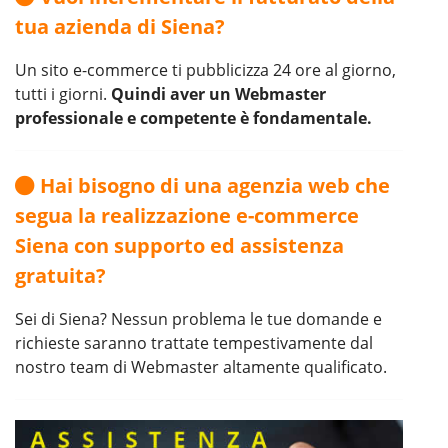
tua azienda di Siena?
Un sito e-commerce ti pubblicizza 24 ore al giorno,
tutti i giorni.
Quindi aver un Webmaster
professionale e competente è fondamentale.
Hai bisogno di una agenzia web che
segua la realizzazione e-commerce
Siena con supporto ed assistenza
gratuita?
Sei di Siena? Nessun problema le tue domande e
richieste saranno trattate tempestivamente dal
nostro team di Webmaster altamente qualificato.