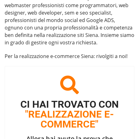
webmaster professionisti come programmatori, web
designer, web developer, sem e seo specialist,
professionisti del mondo social ed Google ADS,
ognuno con una propria professionalità e competenza
ben definita nella
realizzazione siti Siena
. Insieme siamo
in grado di gestire ogni vostra richiesta.
Per la
realizzazione e-commerce Siena
: rivolgiti a noi!
CI HAI TROVATO CON
"REALIZZAZIONE E-
COMMERCE"
Allora hai avuto la prova che