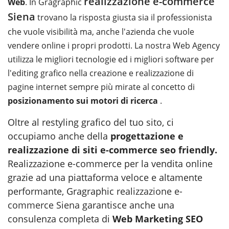
realizzazione e-commerce
Web
. In Gragraphic
Siena
trovano la risposta giusta sia il professionista
che vuole visibilità ma, anche l'azienda che vuole
vendere online i propri prodotti. La nostra Web Agency
utilizza le migliori tecnologie ed i migliori software per
l'editing grafico nella creazione e realizzazione di
pagine internet sempre più mirate al concetto di
posizionamento sui motori di ricerca
.
Oltre al restyling grafico del tuo sito, ci
occupiamo anche della
progettazione e
realizzazione di siti e-commerce seo friendly
.
Realizzazione e-commerce per la vendita online
grazie ad una piattaforma veloce e altamente
performante, Gragraphic
realizzazione e-
commerce Siena
garantisce anche una
consulenza completa di
Web Marketing SEO