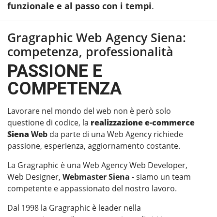
funzionale e al passo con i tempi
.
Gragraphic Web Agency Siena:
competenza, professionalità
PASSIONE E
COMPETENZA
Lavorare nel mondo del web non è però solo
questione di codice, la
realizzazione e-commerce
Siena
Web
da parte di una Web Agency richiede
passione, esperienza, aggiornamento costante.
La Gragraphic è una Web Agency Web Developer,
Web Designer,
Webmaster Siena
- siamo un team
competente e appassionato del nostro lavoro.
Dal 1998 la Gragraphic è leader nella