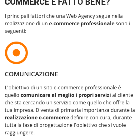
COMMERCE
È FATTO BENE?
I principali fattori che una Web Agency segue nella
realizzazione di un
e-commerce professionale
sono i
seguenti:
COMUNICAZIONE
L'obiettivo di un sito e-commerce professionale è
quello
comunicare al meglio i propri servizi
al cliente
che sta cercando un servizio come quello che offre la
tua impresa. Diventa di primaria importanza durante la
realizzazione e-commerce
definire con cura, durante
tutta la fase di progettazione l'obiettivo che si vuole
raggiungere.