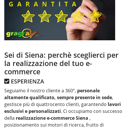
Sei di Siena: perchè sceglierci per
la realizzazione del tuo e-
commerce
ESPERIENZA
Seguiamo il nostro cliente a 360°,
personale
altamente qualificato, sempre presente in sede
,
gestisce più di quattrocento clienti, garantendo
lavori
esclusivi e personalizzati
. Ci occupiamo con successo
della
realizzazione e-commerce Siena
,
posizionamento sui motori di ricerca, frutto di