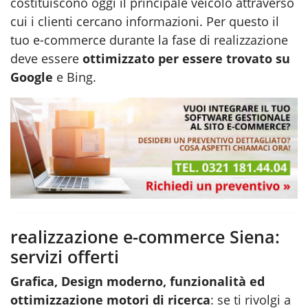
costituiscono oggi il principale veicolo attraverso
cui i clienti cercano informazioni. Per questo il
tuo e-commerce durante la fase di
realizzazione
deve essere
ottimizzato per essere trovato su
Google
e Bing.
realizzazione e-commerce Siena:
servizi offerti
Grafica, Design moderno, funzionalità ed
ottimizzazione motori di ricerca
: se ti rivolgi a