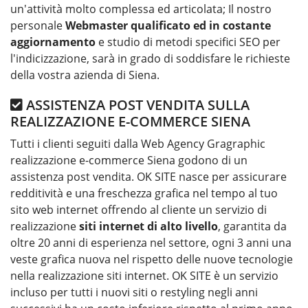
un'attività molto complessa ed articolata; Il nostro
personale
Webmaster qualificato ed in costante
aggiornamento
e studio di metodi specifici SEO per
l'indicizzazione, sarà in grado di soddisfare le richieste
della vostra azienda di Siena.
ASSISTENZA POST VENDITA SULLA
REALIZZAZIONE E-COMMERCE SIENA
Tutti i clienti seguiti dalla Web Agency Gragraphic
realizzazione e-commerce Siena godono di un
assistenza post vendita. OK SITE nasce per assicurare
redditività e una freschezza grafica nel tempo al tuo
sito web internet offrendo al cliente un servizio di
realizzazione
siti internet di alto livello
, garantita da
oltre 20 anni di esperienza nel settore, ogni 3 anni una
veste grafica nuova nel rispetto delle nuove tecnologie
nella realizzazione siti internet. OK SITE è un servizio
incluso per tutti i nuovi siti o restyling negli anni