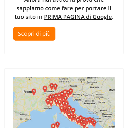
sappiamo come fare per portare il
tuo sito in
PRIMA PAGINA di Google
.
Scopri di più