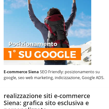
E-commerce Siena
SEO Friendly: posizionamento su
google, seo web marketing, indicizzazione, Google ADS.
realizzazione siti e-commerce
Siena: grafica sito esclusiva e