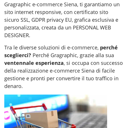
Gragraphic
e-commerce Siena
, ti garantiamo un
sito internet responsive, con certificato sito
sicuro SSL, GDPR privacy EU, grafica esclusiva e
personalizzata, creata da un PERSONAL WEB
DESIGNER.
Tra le diverse soluzioni di
e-commerce
,
perché
sceglierci?
Perché Gragraphic, grazie alla sua
ventennale esperienza
, si occupa con successo
della
realizzazione e-commerce Siena
di facile
gestione e pronti per convertire il tuo traffico in
denaro.