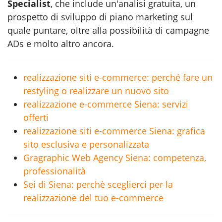
Specialist
, che include un'analisi gratuita, un
prospetto di sviluppo di piano marketing sul
quale puntare, oltre alla possibilità di campagne
ADs e molto altro ancora.
realizzazione siti e-commerce: perché fare un
restyling o realizzare un nuovo sito
realizzazione e-commerce Siena: servizi
offerti
realizzazione siti e-commerce Siena: grafica
sito esclusiva e personalizzata
Gragraphic Web Agency Siena: competenza,
professionalità
Sei di Siena: perchè sceglierci per la
realizzazione del tuo e-commerce