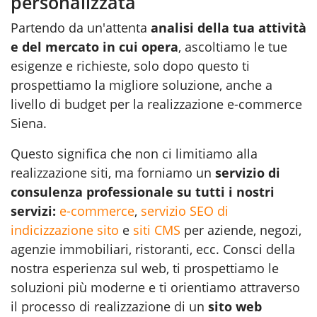
personalizzata
Partendo da un'attenta
analisi della tua attività
e del mercato in cui opera
, ascoltiamo le tue
esigenze e richieste, solo dopo questo ti
prospettiamo la migliore soluzione, anche a
livello di budget per la realizzazione e-commerce
Siena.
Questo significa che non ci limitiamo alla
realizzazione siti
, ma forniamo un
servizio di
consulenza professionale su tutti i nostri
servizi:
e-commerce
,
servizio SEO di
indicizzazione sito
e
siti CMS
per aziende, negozi,
agenzie immobiliari, ristoranti, ecc. Consci della
nostra esperienza sul web, ti prospettiamo le
soluzioni più moderne e ti orientiamo attraverso
il processo di realizzazione di un
sito web