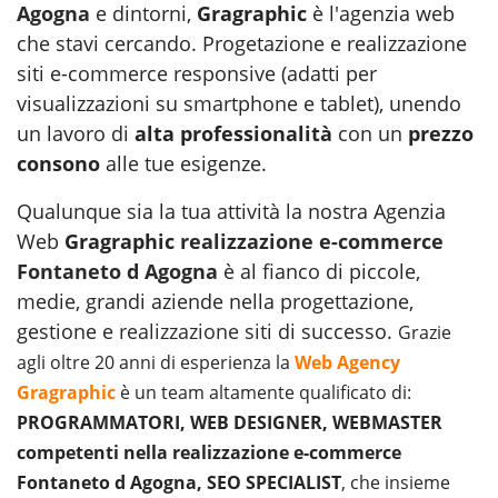
Agogna
e dintorni,
Gragraphic
è l'agenzia web
che stavi cercando. Progetazione e realizzazione
siti e-commerce responsive (adatti per
visualizzazioni su smartphone e tablet), unendo
un lavoro di
alta professionalità
con un
prezzo
consono
alle tue esigenze.
Qualunque sia la tua attività la nostra Agenzia
Web
Gragraphic
realizzazione e-commerce
Fontaneto d Agogna
è al fianco di piccole,
medie, grandi aziende nella progettazione,
gestione e
realizzazione siti
di successo.
Grazie
agli oltre 20 anni di esperienza la
Web Agency
Gragraphic
è un team altamente qualificato di:
PROGRAMMATORI, WEB DESIGNER, WEBMASTER
competenti nella realizzazione e-commerce
Fontaneto d Agogna, SEO SPECIALIST
, che insieme