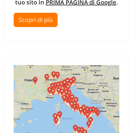
tuo sito in
PRIMA PAGINA di Google
.
Scopri di più