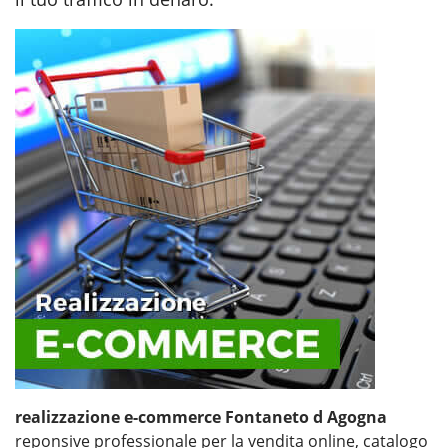
realizzazione e-commerce Fontaneto d Agogna
reponsive professionale per la vendita online, catalogo