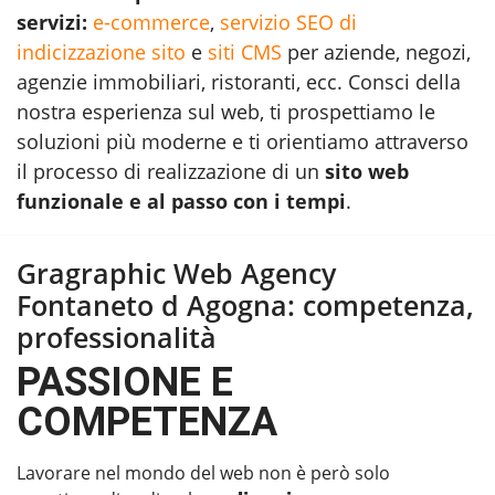
servizi:
e-commerce
,
servizio SEO di
indicizzazione sito
e
siti CMS
per aziende, negozi,
agenzie immobiliari, ristoranti, ecc. Consci della
nostra esperienza sul web, ti prospettiamo le
soluzioni più moderne e ti orientiamo attraverso
il processo di realizzazione di un
sito web
funzionale e al passo con i tempi
.
Gragraphic Web Agency
Fontaneto d Agogna: competenza,
professionalità
PASSIONE E
COMPETENZA
Lavorare nel mondo del web non è però solo