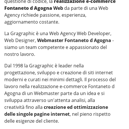
questione di codice, la
realizzazione e-commerce
Fontaneto d Agogna
Web
da parte di una Web
Agency richiede passione, esperienza,
aggiornamento costante.
La Gragraphic è una Web Agency Web Developer,
Web Designer,
Webmaster Fontaneto d Agogna
-
siamo un team competente e appassionato del
nostro lavoro.
Dal 1998 la Gragraphic è leader nella
progettazione, sviluppo e creazione di siti internet
moderni e curati nei minimi dettagli. Il processo del
lavoro nella realizzazione e-commerce Fontaneto d
Agogna di un Webmaster parte da un idea e si
sviluppa attraverso un'attenta analisi, alla
creatività fino alla
creazione ed ottimizzazione
delle singole pagine internet
, nel pieno rispetto
delle esigenze del cliente.