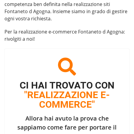
competenza ben definita nella
realizzazione siti
Fontaneto d Agogna
. Insieme siamo in grado di gestire
ogni vostra richiesta.
Per la
realizzazione e-commerce Fontaneto d Agogna
:
rivolgiti a noi!
CI HAI TROVATO CON
"REALIZZAZIONE E-
COMMERCE"
Allora hai avuto la prova che
sappiamo come fare per portare il