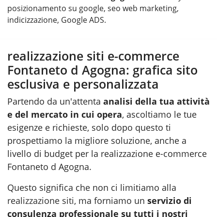
posizionamento su google, seo web marketing,
indicizzazione, Google ADS.
realizzazione siti e-commerce
Fontaneto d Agogna: grafica sito
esclusiva e personalizzata
Partendo da un'attenta
analisi della tua attività
e del mercato in cui opera
, ascoltiamo le tue
esigenze e richieste, solo dopo questo ti
prospettiamo la migliore soluzione, anche a
livello di budget per la realizzazione e-commerce
Fontaneto d Agogna.
Questo significa che non ci limitiamo alla
realizzazione siti
, ma forniamo un
servizio di
consulenza professionale su tutti i nostri