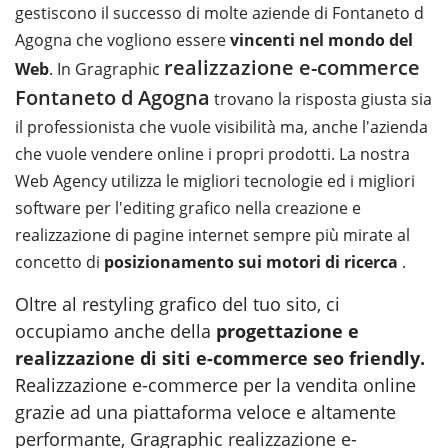
gestiscono il successo di molte aziende di Fontaneto d
Agogna che vogliono essere
vincenti nel mondo del
realizzazione e-commerce
Web
. In Gragraphic
Fontaneto d Agogna
trovano la risposta giusta sia
il professionista che vuole visibilità ma, anche l'azienda
che vuole vendere online i propri prodotti. La nostra
Web Agency utilizza le migliori tecnologie ed i migliori
software per l'editing grafico nella creazione e
realizzazione di pagine internet sempre più mirate al
concetto di
posizionamento sui motori di ricerca
.
Oltre al restyling grafico del tuo sito, ci
occupiamo anche della
progettazione e
realizzazione di siti e-commerce seo friendly
.
Realizzazione e-commerce per la vendita online
grazie ad una piattaforma veloce e altamente
performante, Gragraphic
realizzazione e-