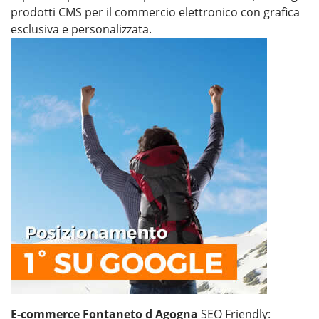
prodotti CMS per il commercio elettronico con grafica
esclusiva e personalizzata.
E-commerce Fontaneto d Agogna
SEO Friendly: