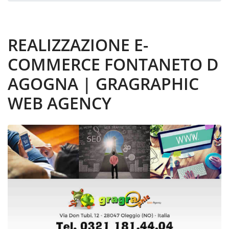
REALIZZAZIONE E-
COMMERCE FONTANETO D
AGOGNA | GRAGRAPHIC
WEB AGENCY