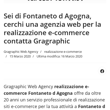
Sei di Fontaneto d Agogna,
cerchi una agenzia web per la
realizzazione e-commerce
contatta Gragraphic
Gragraphic Web Agency
realizzazione e-commerce
15 Marzo 2020
Ultima modifica: 16 Marzo 2020
Gragraphic Web Agency
realizzazione e-
commerce Fontaneto d Agogna
offre da oltre
20 anni un servizio professionale di realizzazione
siti e-commerce per la tua attività a
Fontaneto d