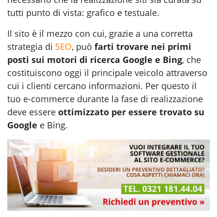
tutti punto di vista: grafico e testuale.
Il sito è il mezzo con cui, grazie a una corretta
strategia di
SEO
, può
farti trovare nei primi
posti sui motori di ricerca Google e Bing
, che
costituiscono oggi il principale veicolo attraverso
cui i clienti cercano informazioni. Per questo il
tuo e-commerce durante la fase di
realizzazione
deve essere
ottimizzato per essere trovato su
Google
e Bing.