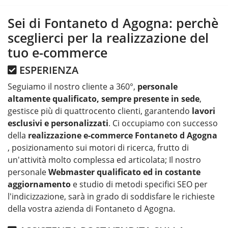
Sei di Fontaneto d Agogna: perchè
sceglierci per la realizzazione del
tuo e-commerce
ESPERIENZA
Seguiamo il nostro cliente a 360°,
personale
altamente qualificato, sempre presente in sede
,
gestisce più di quattrocento clienti, garantendo
lavori
esclusivi e personalizzati
. Ci occupiamo con successo
della
realizzazione e-commerce Fontaneto d Agogna
, posizionamento sui motori di ricerca, frutto di
un'attività molto complessa ed articolata; Il nostro
personale
Webmaster qualificato ed in costante
aggiornamento
e studio di metodi specifici SEO per
l'indicizzazione, sarà in grado di soddisfare le richieste
della vostra azienda di Fontaneto d Agogna.