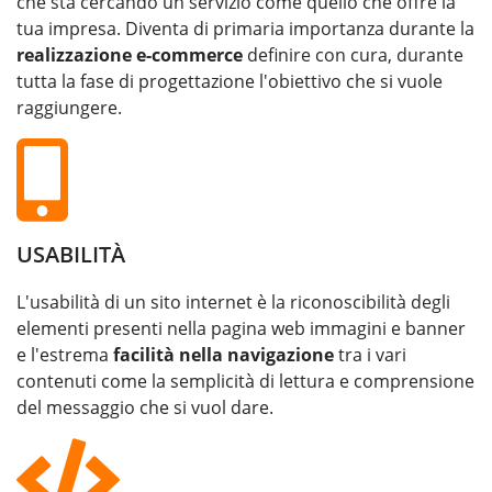
che sta cercando un servizio come quello che offre la
tua impresa. Diventa di primaria importanza durante la
realizzazione e-commerce
definire con cura, durante
tutta la fase di progettazione l'obiettivo che si vuole
raggiungere.
USABILITÀ
L'usabilità di un sito internet è la riconoscibilità degli
elementi presenti nella pagina web immagini e banner
e l'estrema
facilità nella navigazione
tra i vari
contenuti come la semplicità di lettura e comprensione
del messaggio che si vuol dare.