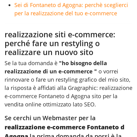
Sei di Fontaneto d Agogna: perchè sceglierci
per la realizzazione del tuo e-commerce
realizzazione siti e-commerce:
perché fare un restyling o
realizzare un nuovo sito
Se la tua domanda è
"ho bisogno della
realizzazione di un e-commerce "
o vorrei
rinnovare o fare un restyling grafico del mio sito,
la risposta è affidati alla Gragraphic:
realizzazione
e-commerce Fontaneto d Agogna
sito per la
vendita online ottimizzato lato SEO.
Se cerchi un Webmaster per la
realizzazione e-commerce Fontaneto d
Agogna
la prima domanda da porsi è la