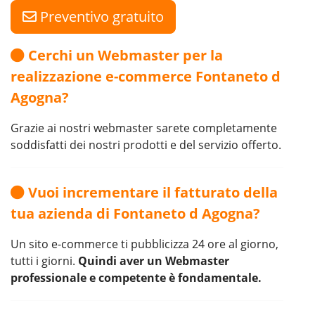
Preventivo gratuito
Cerchi un Webmaster per la
realizzazione e-commerce Fontaneto d
Agogna?
Grazie ai nostri webmaster sarete completamente
soddisfatti dei nostri prodotti e del servizio offerto.
Vuoi incrementare il fatturato della
tua azienda di Fontaneto d Agogna?
Un sito e-commerce ti pubblicizza 24 ore al giorno,
tutti i giorni.
Quindi aver un Webmaster
professionale e competente è fondamentale.