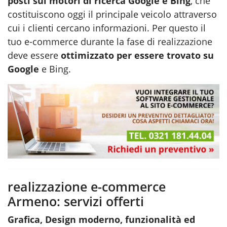
posti sui motori di ricerca Google e Bing
, che
costituiscono oggi il principale veicolo attraverso
cui i clienti cercano informazioni. Per questo il
tuo e-commerce durante la fase di
realizzazione
deve essere
ottimizzato per essere trovato su
Google
e Bing.
realizzazione e-commerce
Armeno: servizi offerti
Grafica, Design moderno, funzionalità ed