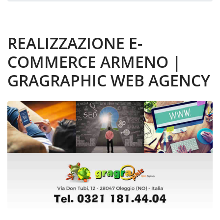
REALIZZAZIONE E-
COMMERCE ARMENO |
GRAGRAPHIC WEB AGENCY