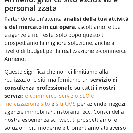
personalizzata
Partendo da un'attenta
analisi della tua attività
e del mercato in cui opera
, ascoltiamo le tue
esigenze e richieste, solo dopo questo ti
prospettiamo la migliore soluzione, anche a
livello di budget per la realizzazione e-commerce
Armeno.
Questo significa che non ci limitiamo alla
realizzazione siti
, ma forniamo un
servizio di
consulenza professionale su tutti i nostri
servizi:
e-commerce
,
servizio SEO di
indicizzazione sito
e
siti CMS
per aziende, negozi,
agenzie immobiliari, ristoranti, ecc. Consci della
nostra esperienza sul web, ti prospettiamo le
soluzioni più moderne e ti orientiamo attraverso