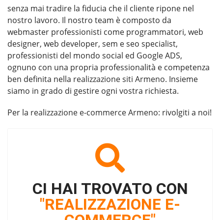
senza mai tradire la fiducia che il cliente ripone nel
nostro lavoro. Il nostro team è composto da
webmaster professionisti come programmatori, web
designer, web developer, sem e seo specialist,
professionisti del mondo social ed Google ADS,
ognuno con una propria professionalità e competenza
ben definita nella
realizzazione siti Armeno
. Insieme
siamo in grado di gestire ogni vostra richiesta.
Per la
realizzazione e-commerce Armeno
: rivolgiti a noi!
CI HAI TROVATO CON
"REALIZZAZIONE E-