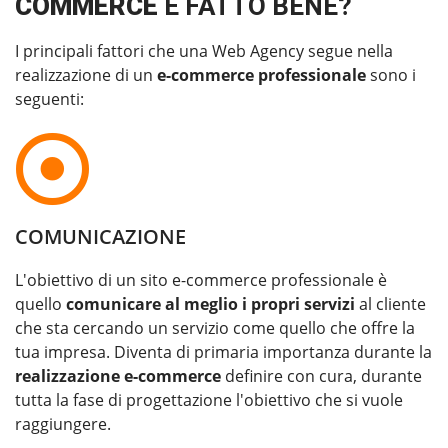
COMMERCE
È FATTO BENE?
I principali fattori che una Web Agency segue nella
realizzazione di un
e-commerce professionale
sono i
seguenti:
COMUNICAZIONE
L'obiettivo di un sito e-commerce professionale è
quello
comunicare al meglio i propri servizi
al cliente
che sta cercando un servizio come quello che offre la
tua impresa. Diventa di primaria importanza durante la
realizzazione e-commerce
definire con cura, durante
tutta la fase di progettazione l'obiettivo che si vuole
raggiungere.