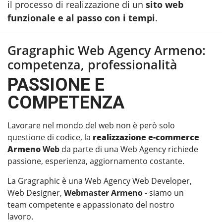
il processo di realizzazione di un
sito web
funzionale e al passo con i tempi
.
Gragraphic Web Agency Armeno:
competenza, professionalità
PASSIONE E
COMPETENZA
Lavorare nel mondo del web non è però solo
questione di codice, la
realizzazione e-commerce
Armeno
Web
da parte di una Web Agency richiede
passione, esperienza, aggiornamento costante.
La Gragraphic è una Web Agency Web Developer,
Web Designer,
Webmaster Armeno
- siamo un
team competente e appassionato del nostro
lavoro.