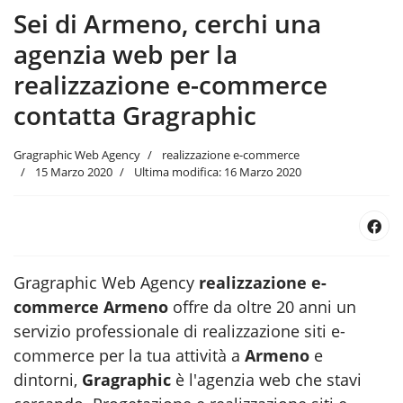
Sei di Armeno, cerchi una
agenzia web per la
realizzazione e-commerce
contatta Gragraphic
Gragraphic Web Agency
realizzazione e-commerce
15 Marzo 2020
Ultima modifica: 16 Marzo 2020
Gragraphic Web Agency
realizzazione e-
commerce Armeno
offre da oltre 20 anni un
servizio professionale di realizzazione siti e-
commerce per la tua attività a
Armeno
e
dintorni,
Gragraphic
è l'agenzia web
che stavi