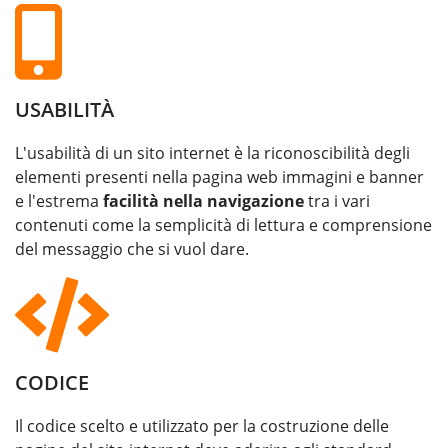
USABILITÀ
L'usabilità di un sito internet è la riconoscibilità degli
elementi presenti nella pagina web immagini e banner
e l'estrema
facilità nella navigazione
tra i vari
contenuti come la semplicità di lettura e comprensione
del messaggio che si vuol dare.
CODICE
Il codice scelto e utilizzato per la costruzione delle