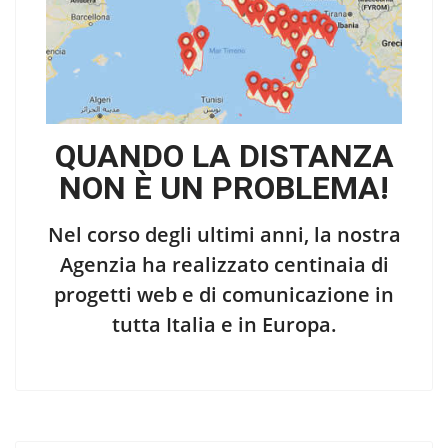
QUANDO LA DISTANZA
NON È UN PROBLEMA!
Nel corso degli ultimi anni, la nostra
Agenzia ha realizzato centinaia di
progetti web e di comunicazione in
tutta Italia e in Europa.