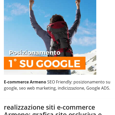
E-commerce Armeno
SEO Friendly: posizionamento su
google, seo web marketing, indicizzazione, Google ADS.
realizzazione siti e-commerce
Armeno: grafica sito esclusiva e