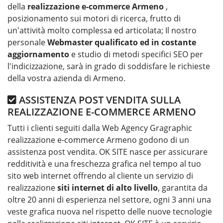
della
realizzazione e-commerce Armeno
,
posizionamento sui motori di ricerca, frutto di
un'attività molto complessa ed articolata; Il nostro
personale
Webmaster qualificato ed in costante
aggiornamento
e studio di metodi specifici SEO per
l'indicizzazione, sarà in grado di soddisfare le richieste
della vostra azienda di Armeno.
ASSISTENZA POST VENDITA SULLA
REALIZZAZIONE E-COMMERCE ARMENO
Tutti i clienti seguiti dalla Web Agency Gragraphic
realizzazione e-commerce Armeno godono di un
assistenza post vendita. OK SITE nasce per assicurare
redditività e una freschezza grafica nel tempo al tuo
sito web internet offrendo al cliente un servizio di
realizzazione
siti internet di alto livello
, garantita da
oltre 20 anni di esperienza nel settore, ogni 3 anni una
veste grafica nuova nel rispetto delle nuove tecnologie