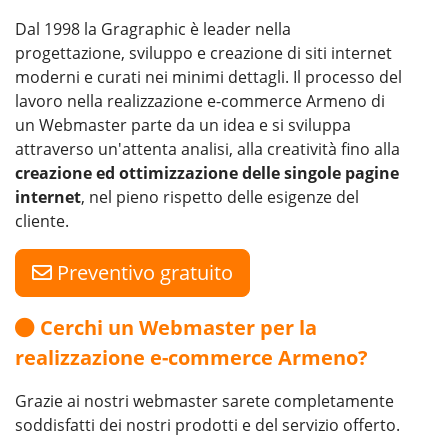
Dal 1998 la Gragraphic è leader nella
progettazione, sviluppo e creazione di siti internet
moderni e curati nei minimi dettagli. Il processo del
lavoro nella realizzazione e-commerce Armeno di
un Webmaster parte da un idea e si sviluppa
attraverso un'attenta analisi, alla creatività fino alla
creazione ed ottimizzazione delle singole pagine
internet
, nel pieno rispetto delle esigenze del
cliente.
Preventivo gratuito
Cerchi un Webmaster per la
realizzazione e-commerce Armeno?
Grazie ai nostri webmaster sarete completamente
soddisfatti dei nostri prodotti e del servizio offerto.