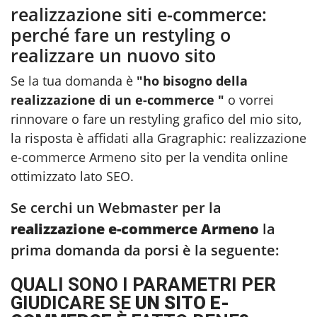
realizzazione siti e-commerce:
perché fare un restyling o
realizzare un nuovo sito
Se la tua domanda è
"ho bisogno della
realizzazione di un e-commerce "
o vorrei
rinnovare o fare un restyling grafico del mio sito,
la risposta è affidati alla Gragraphic:
realizzazione
e-commerce Armeno
sito per la vendita online
ottimizzato lato SEO.
Se cerchi un Webmaster per la
realizzazione e-commerce Armeno
la
prima domanda da porsi è la seguente:
QUALI SONO I PARAMETRI PER
GIUDICARE SE
UN SITO E-