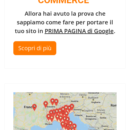
COMMERCE"
Allora hai avuto la prova che
sappiamo come fare per portare il
tuo sito in
PRIMA PAGINA di Google
.
Scopri di più