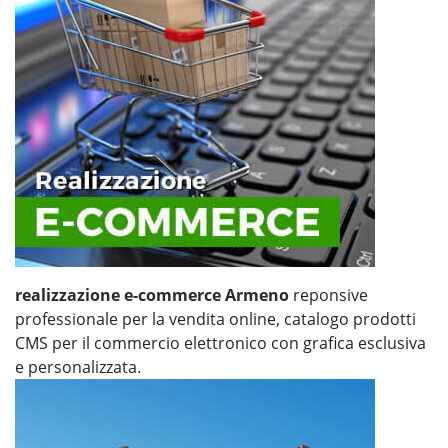
realizzazione e-commerce Armeno
reponsive
professionale per la vendita online, catalogo prodotti
CMS per il commercio elettronico con grafica esclusiva
e personalizzata.