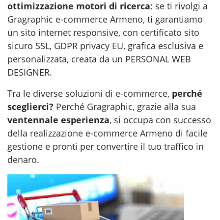
ottimizzazione motori di ricerca
: se ti rivolgi a
Gragraphic
e-commerce Armeno
, ti garantiamo
un sito internet responsive, con certificato sito
sicuro SSL, GDPR privacy EU, grafica esclusiva e
personalizzata, creata da un PERSONAL WEB
DESIGNER.
Tra le diverse soluzioni di
e-commerce
,
perché
sceglierci?
Perché Gragraphic, grazie alla sua
ventennale esperienza
, si occupa con successo
della
realizzazione e-commerce Armeno
di facile
gestione e pronti per convertire il tuo traffico in
denaro.