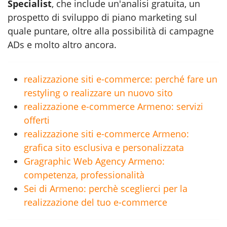
Specialist
, che include un'analisi gratuita, un
prospetto di sviluppo di piano marketing sul
quale puntare, oltre alla possibilità di campagne
ADs e molto altro ancora.
realizzazione siti e-commerce: perché fare un
restyling o realizzare un nuovo sito
realizzazione e-commerce Armeno: servizi
offerti
realizzazione siti e-commerce Armeno:
grafica sito esclusiva e personalizzata
Gragraphic Web Agency Armeno:
competenza, professionalità
Sei di Armeno: perchè sceglierci per la
realizzazione del tuo e-commerce