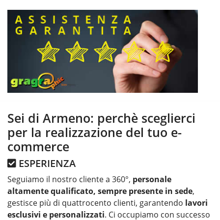
Sei di Armeno: perchè sceglierci
per la realizzazione del tuo e-
commerce
ESPERIENZA
Seguiamo il nostro cliente a 360°,
personale
altamente qualificato, sempre presente in sede
,
gestisce più di quattrocento clienti, garantendo
lavori
esclusivi e personalizzati
. Ci occupiamo con successo