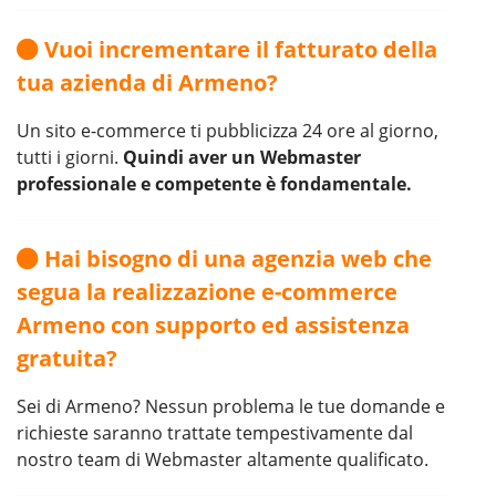
Vuoi incrementare il fatturato della
tua azienda di Armeno?
Un sito e-commerce ti pubblicizza 24 ore al giorno,
tutti i giorni.
Quindi aver un Webmaster
professionale e competente è fondamentale.
Hai bisogno di una agenzia web che
segua la realizzazione e-commerce
Armeno con supporto ed assistenza
gratuita?
Sei di Armeno? Nessun problema le tue domande e
richieste saranno trattate tempestivamente dal
nostro team di Webmaster altamente qualificato.