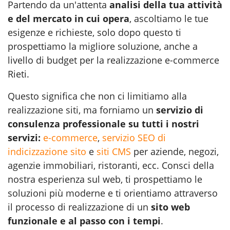
Partendo da un'attenta
analisi della tua attività
e del mercato in cui opera
, ascoltiamo le tue
esigenze e richieste, solo dopo questo ti
prospettiamo la migliore soluzione, anche a
livello di budget per la realizzazione e-commerce
Rieti.
Questo significa che non ci limitiamo alla
realizzazione siti
, ma forniamo un
servizio di
consulenza professionale su tutti i nostri
servizi:
e-commerce
,
servizio SEO di
indicizzazione sito
e
siti CMS
per aziende, negozi,
agenzie immobiliari, ristoranti, ecc. Consci della
nostra esperienza sul web, ti prospettiamo le
soluzioni più moderne e ti orientiamo attraverso
il processo di realizzazione di un
sito web
funzionale e al passo con i tempi
.