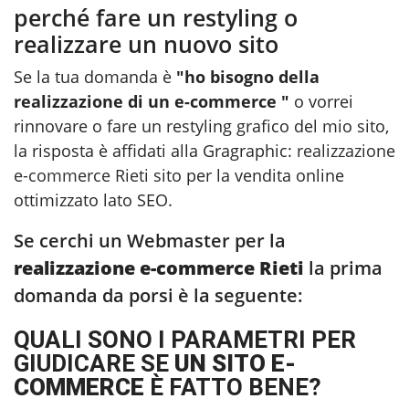
perché fare un restyling o
realizzare un nuovo sito
Se la tua domanda è
"ho bisogno della
realizzazione di un e-commerce "
o vorrei
rinnovare o fare un restyling grafico del mio sito,
la risposta è affidati alla Gragraphic:
realizzazione
e-commerce Rieti
sito per la vendita online
ottimizzato lato SEO.
Se cerchi un Webmaster per la
realizzazione e-commerce Rieti
la prima
domanda da porsi è la seguente:
QUALI SONO I PARAMETRI PER
GIUDICARE SE
UN SITO E-
COMMERCE
È FATTO BENE?