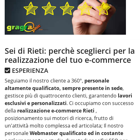
Sei di Rieti: perchè sceglierci per la
realizzazione del tuo e-commerce
ESPERIENZA
Seguiamo il nostro cliente a 360°,
personale
altamente qualificato, sempre presente in sede
,
gestisce più di quattrocento clienti, garantendo
lavori
esclusivi e personalizzati
. Ci occupiamo con successo
della
realizzazione e-commerce Rieti
,
posizionamento sui motori di ricerca, frutto di
un'attività molto complessa ed articolata; Il nostro
personale
Webmaster qualificato ed in costante