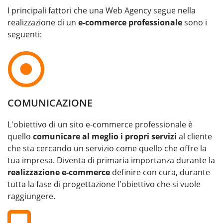
I principali fattori che una Web Agency segue nella
realizzazione di un
e-commerce professionale
sono i
seguenti:
COMUNICAZIONE
L'obiettivo di un sito e-commerce professionale è
quello
comunicare al meglio i propri servizi
al cliente
che sta cercando un servizio come quello che offre la
tua impresa. Diventa di primaria importanza durante la
realizzazione e-commerce
definire con cura, durante
tutta la fase di progettazione l'obiettivo che si vuole
raggiungere.