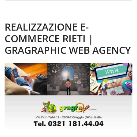
REALIZZAZIONE E-
COMMERCE RIETI |
GRAGRAPHIC WEB AGENCY