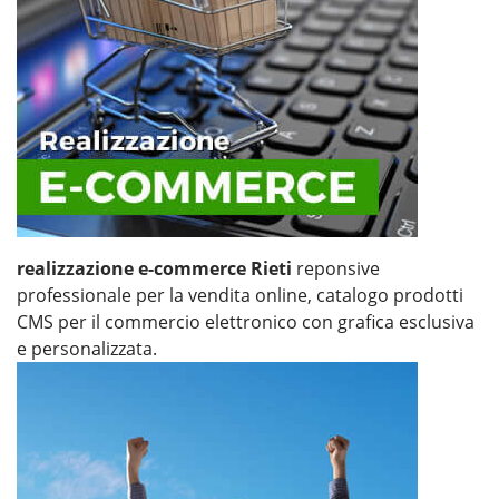
realizzazione e-commerce Rieti
reponsive
professionale per la vendita online, catalogo prodotti
CMS per il commercio elettronico con grafica esclusiva
e personalizzata.