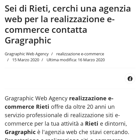
Sei di Rieti, cerchi una agenzia
web per la realizzazione e-
commerce contatta
Gragraphic
Gragraphic Web Agency
realizzazione e-commerce
15 Marzo 2020
Ultima modifica: 16 Marzo 2020
Gragraphic Web Agency
realizzazione e-
commerce Rieti
offre da oltre 20 anni un
servizio professionale di realizzazione siti e-
commerce per la tua attività a
Rieti
e dintorni,
Gragraphic
è l'agenzia web
che stavi cercando.