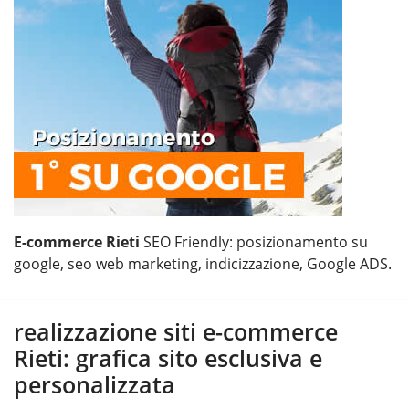
E-commerce Rieti
SEO Friendly: posizionamento su
google, seo web marketing, indicizzazione, Google ADS.
realizzazione siti e-commerce
Rieti: grafica sito esclusiva e
personalizzata