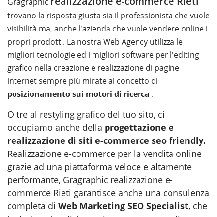
realizzazione e-commerce Rieti
Gragraphic
trovano la risposta giusta sia il professionista che vuole
visibilità ma, anche l'azienda che vuole vendere online i
propri prodotti. La nostra Web Agency utilizza le
migliori tecnologie ed i migliori software per l'editing
grafico nella creazione e realizzazione di pagine
internet sempre più mirate al concetto di
posizionamento sui motori di ricerca
.
Oltre al restyling grafico del tuo sito, ci
occupiamo anche della
progettazione e
realizzazione di siti e-commerce seo friendly
.
Realizzazione e-commerce per la vendita online
grazie ad una piattaforma veloce e altamente
performante, Gragraphic
realizzazione e-
commerce Rieti
garantisce anche una consulenza
completa di
Web Marketing SEO Specialist
, che