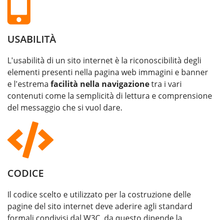
USABILITÀ
L'usabilità di un sito internet è la riconoscibilità degli
elementi presenti nella pagina web immagini e banner
e l'estrema
facilità nella navigazione
tra i vari
contenuti come la semplicità di lettura e comprensione
del messaggio che si vuol dare.
CODICE
Il codice scelto e utilizzato per la costruzione delle
pagine del sito internet deve aderire agli standard
formali condivisi dal W3C, da questo dipende la