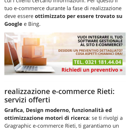
cui i clienti cercano informazioni. Per questo il
tuo e-commerce durante la fase di
realizzazione
deve essere
ottimizzato per essere trovato su
Google
e Bing.
realizzazione e-commerce Rieti:
servizi offerti
Grafica, Design moderno, funzionalità ed
ottimizzazione motori di ricerca
: se ti rivolgi a
Gragraphic
e-commerce Rieti
, ti garantiamo un