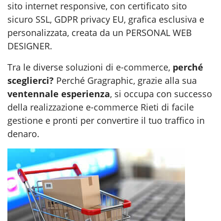
sito internet responsive, con certificato sito
sicuro SSL, GDPR privacy EU, grafica esclusiva e
personalizzata, creata da un PERSONAL WEB
DESIGNER.
Tra le diverse soluzioni di
e-commerce
,
perché
sceglierci?
Perché Gragraphic, grazie alla sua
ventennale esperienza
, si occupa con successo
della
realizzazione e-commerce Rieti
di facile
gestione e pronti per convertire il tuo traffico in
denaro.