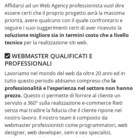
Affidarsi ad un Web Agency professionista vuol dire
essere certi che il proprio progetto avrà la massima
priorità, avere qualcuno con il quale confrontarsi e
seguire i suoi suggerimenti certi di aver ricevuto la
soluzione migliore sia in termini costo che a livello
tecnico
per la realizzazione siti web.
WEBMASTER QUALIFICATI E
PROFESSIONALI
Lavoriamo nel mondo del web da oltre 20 anni ed in
tutto questo periodo abbiamo compreso che
la
professionalità e l'esperienza nel settore non hanno
prezzo.
Questo ci permette di fornire al cliente un
servizio a 360° sulla realizzazione e-commerce Rieti
senza mai tradire la fiducia che il cliente ripone nel
nostro lavoro. Il nostro team è composto da
webmaster professionisti come programmatori, web
designer, web developer, sem e seo specialist,