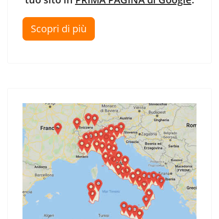
Scopri di più