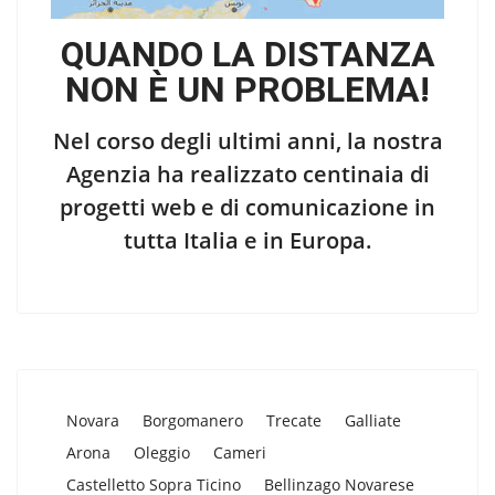
QUANDO LA DISTANZA
NON È UN PROBLEMA!
Nel corso degli ultimi anni, la nostra
Agenzia ha realizzato centinaia di
progetti web e di comunicazione in
tutta Italia e in Europa.
Novara
Borgomanero
Trecate
Galliate
Arona
Oleggio
Cameri
Castelletto Sopra Ticino
Bellinzago Novarese