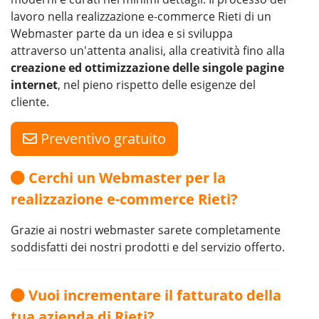
lavoro nella realizzazione e-commerce Rieti di un
Webmaster parte da un idea e si sviluppa
attraverso un'attenta analisi, alla creatività fino alla
creazione ed ottimizzazione delle singole pagine
internet
, nel pieno rispetto delle esigenze del
cliente.
Preventivo gratuito
Cerchi un Webmaster per la
realizzazione e-commerce Rieti?
Grazie ai nostri webmaster sarete completamente
soddisfatti dei nostri prodotti e del servizio offerto.
Vuoi incrementare il fatturato della
tua azienda di Rieti?