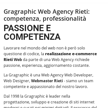
Gragraphic Web Agency Rieti:
competenza, professionalità
PASSIONE E
COMPETENZA
Lavorare nel mondo del web non è però solo
questione di codice, la
realizzazione e-commerce
Rieti
Web
da parte di una Web Agency richiede
passione, esperienza, aggiornamento costante.
La Gragraphic è una Web Agency Web Developer,
Web Designer,
Webmaster Rieti
- siamo un team
competente e appassionato del nostro lavoro.
Dal 1998 la Gragraphic è leader nella
progettazione, sviluppo e creazione di siti internet
moderni e curati nei minimi dettagli. Il processo del