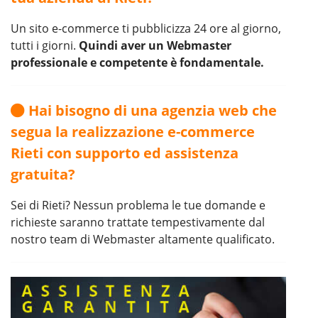
Un sito e-commerce ti pubblicizza 24 ore al giorno,
tutti i giorni.
Quindi aver un Webmaster
professionale e competente è fondamentale.
Hai bisogno di una agenzia web che
segua la realizzazione e-commerce
Rieti con supporto ed assistenza
gratuita?
Sei di Rieti? Nessun problema le tue domande e
richieste saranno trattate tempestivamente dal
nostro team di Webmaster altamente qualificato.