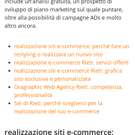
include un'analisi gratuita, un prospetto di
sviluppo di piano marketing sul quale puntare,
oltre alla possibilità di campagne ADs e molto
altro ancora.
realizzazione siti e-commerce: perché fare un
restyling o realizzare un nuovo sito
realizzazione e-commerce Rieti: servizi offerti
realizzazione siti e-commerce Rieti: grafica
sito esclusiva e personalizzata
Gragraphic Web Agency Rieti: competenza,
professionalità
Sei di Rieti: perchè sceglierci per la
realizzazione del tuo e-commerce
realizzazione siti e-commerce: