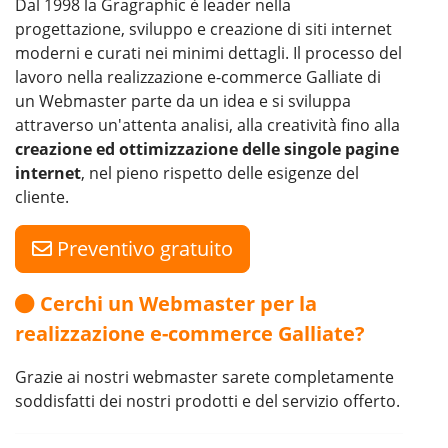
Dal 1998 la Gragraphic è leader nella
progettazione, sviluppo e creazione di siti internet
moderni e curati nei minimi dettagli. Il processo del
lavoro nella realizzazione e-commerce Galliate di
un Webmaster parte da un idea e si sviluppa
attraverso un'attenta analisi, alla creatività fino alla
creazione ed ottimizzazione delle singole pagine
internet
, nel pieno rispetto delle esigenze del
cliente.
Preventivo gratuito
Cerchi un Webmaster per la
realizzazione e-commerce Galliate?
Grazie ai nostri webmaster sarete completamente
soddisfatti dei nostri prodotti e del servizio offerto.