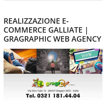
REALIZZAZIONE E-
COMMERCE GALLIATE |
GRAGRAPHIC WEB AGENCY