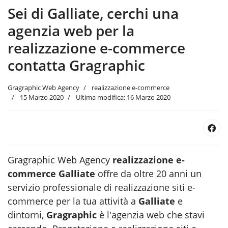
Sei di Galliate, cerchi una
agenzia web per la
realizzazione e-commerce
contatta Gragraphic
Gragraphic Web Agency
realizzazione e-commerce
15 Marzo 2020
Ultima modifica: 16 Marzo 2020
Gragraphic Web Agency
realizzazione e-
commerce Galliate
offre da oltre 20 anni un
servizio professionale di realizzazione siti e-
commerce per la tua attività a
Galliate
e
dintorni,
Gragraphic
è l'agenzia web
che stavi