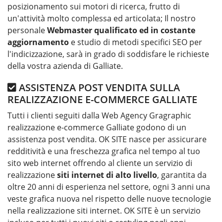
posizionamento sui motori di ricerca, frutto di
un'attività molto complessa ed articolata; Il nostro
personale
Webmaster qualificato ed in costante
aggiornamento
e studio di metodi specifici SEO per
l'indicizzazione, sarà in grado di soddisfare le richieste
della vostra azienda di Galliate.
ASSISTENZA POST VENDITA SULLA
REALIZZAZIONE E-COMMERCE GALLIATE
Tutti i clienti seguiti dalla Web Agency Gragraphic
realizzazione e-commerce Galliate godono di un
assistenza post vendita. OK SITE nasce per assicurare
redditività e una freschezza grafica nel tempo al tuo
sito web internet offrendo al cliente un servizio di
realizzazione
siti internet di alto livello
, garantita da
oltre 20 anni di esperienza nel settore, ogni 3 anni una
veste grafica nuova nel rispetto delle nuove tecnologie
nella realizzazione siti internet. OK SITE è un servizio