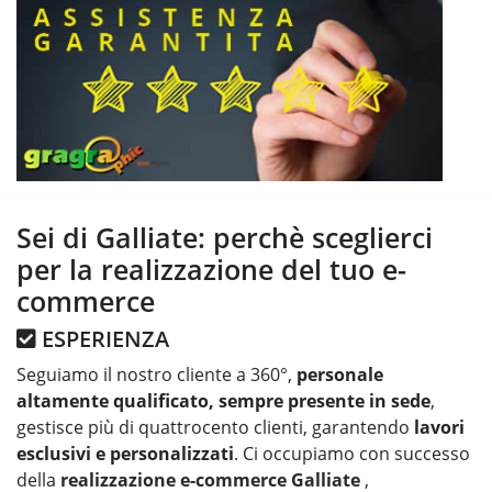
Sei di Galliate: perchè sceglierci
per la realizzazione del tuo e-
commerce
ESPERIENZA
Seguiamo il nostro cliente a 360°,
personale
altamente qualificato, sempre presente in sede
,
gestisce più di quattrocento clienti, garantendo
lavori
esclusivi e personalizzati
. Ci occupiamo con successo
della
realizzazione e-commerce Galliate
,