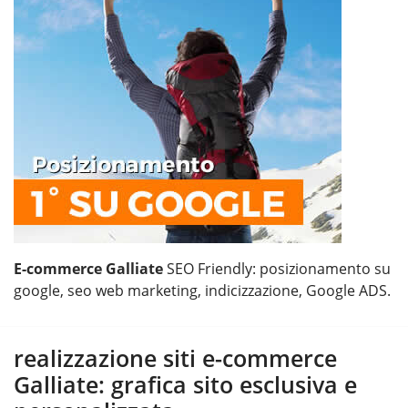
E-commerce Galliate
SEO Friendly: posizionamento su
google, seo web marketing, indicizzazione, Google ADS.
realizzazione siti e-commerce
Galliate: grafica sito esclusiva e