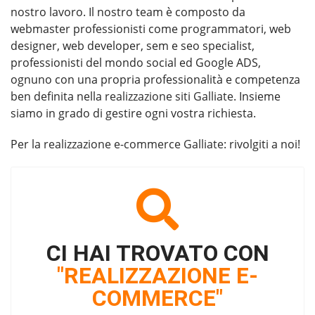
nostro lavoro. Il nostro team è composto da
webmaster professionisti come programmatori, web
designer, web developer, sem e seo specialist,
professionisti del mondo social ed Google ADS,
ognuno con una propria professionalità e competenza
ben definita nella
realizzazione siti Galliate
. Insieme
siamo in grado di gestire ogni vostra richiesta.
Per la
realizzazione e-commerce Galliate
: rivolgiti a noi!
CI HAI TROVATO CON
"REALIZZAZIONE E-
COMMERCE"