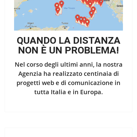
QUANDO LA DISTANZA
NON È UN PROBLEMA!
Nel corso degli ultimi anni, la nostra
Agenzia ha realizzato centinaia di
progetti web e di comunicazione in
tutta Italia e in Europa.