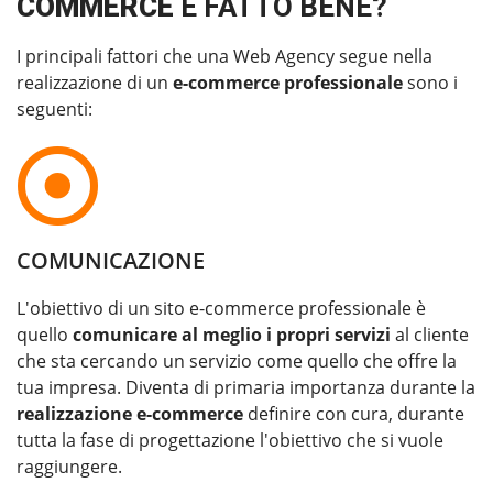
COMMERCE
È FATTO BENE?
I principali fattori che una Web Agency segue nella
realizzazione di un
e-commerce professionale
sono i
seguenti:
COMUNICAZIONE
L'obiettivo di un sito e-commerce professionale è
quello
comunicare al meglio i propri servizi
al cliente
che sta cercando un servizio come quello che offre la
tua impresa. Diventa di primaria importanza durante la
realizzazione e-commerce
definire con cura, durante
tutta la fase di progettazione l'obiettivo che si vuole
raggiungere.