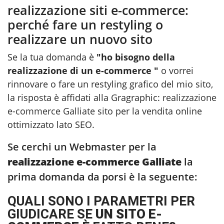
realizzazione siti e-commerce:
perché fare un restyling o
realizzare un nuovo sito
Se la tua domanda è
"ho bisogno della
realizzazione di un e-commerce "
o vorrei
rinnovare o fare un restyling grafico del mio sito,
la risposta è affidati alla Gragraphic:
realizzazione
e-commerce Galliate
sito per la vendita online
ottimizzato lato SEO.
Se cerchi un Webmaster per la
realizzazione e-commerce Galliate
la
prima domanda da porsi è la seguente:
QUALI SONO I PARAMETRI PER
GIUDICARE SE
UN SITO E-