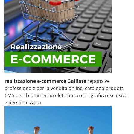
realizzazione e-commerce Galliate
reponsive
professionale per la vendita online, catalogo prodotti
CMS per il commercio elettronico con grafica esclusiva
e personalizzata.