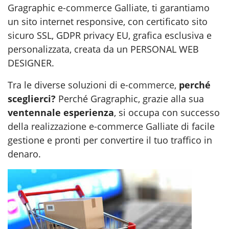
Gragraphic
e-commerce Galliate
, ti garantiamo
un sito internet responsive, con certificato sito
sicuro SSL, GDPR privacy EU, grafica esclusiva e
personalizzata, creata da un PERSONAL WEB
DESIGNER.
Tra le diverse soluzioni di
e-commerce
,
perché
sceglierci?
Perché Gragraphic, grazie alla sua
ventennale esperienza
, si occupa con successo
della
realizzazione e-commerce Galliate
di facile
gestione e pronti per convertire il tuo traffico in
denaro.