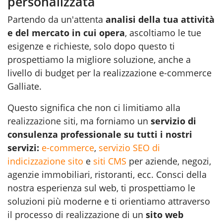
personalizzata
Partendo da un'attenta
analisi della tua attività
e del mercato in cui opera
, ascoltiamo le tue
esigenze e richieste, solo dopo questo ti
prospettiamo la migliore soluzione, anche a
livello di budget per la realizzazione e-commerce
Galliate.
Questo significa che non ci limitiamo alla
realizzazione siti
, ma forniamo un
servizio di
consulenza professionale su tutti i nostri
servizi:
e-commerce
,
servizio SEO di
indicizzazione sito
e
siti CMS
per aziende, negozi,
agenzie immobiliari, ristoranti, ecc. Consci della
nostra esperienza sul web, ti prospettiamo le
soluzioni più moderne e ti orientiamo attraverso
il processo di realizzazione di un
sito web