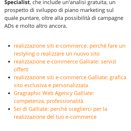
Specialist
, che include un'analisi gratuita, un
prospetto di sviluppo di piano marketing sul
quale puntare, oltre alla possibilità di campagne
ADs e molto altro ancora.
realizzazione siti e-commerce: perché fare un
restyling o realizzare un nuovo sito
realizzazione e-commerce Galliate: servizi
offerti
realizzazione siti e-commerce Galliate: grafica
sito esclusiva e personalizzata
Gragraphic Web Agency Galliate:
competenza, professionalità
Sei di Galliate: perchè sceglierci per la
realizzazione del tuo e-commerce