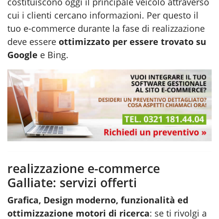
costituiscono oggi il principale veicolo attraverso
cui i clienti cercano informazioni. Per questo il
tuo e-commerce durante la fase di
realizzazione
deve essere
ottimizzato per essere trovato su
Google
e Bing.
realizzazione e-commerce
Galliate: servizi offerti
Grafica, Design moderno, funzionalità ed
ottimizzazione motori di ricerca
: se ti rivolgi a