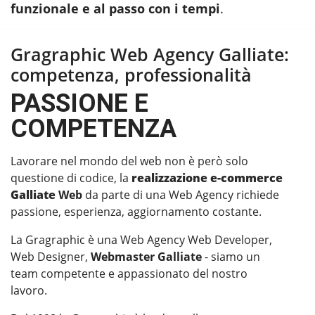
funzionale e al passo con i tempi
.
Gragraphic Web Agency Galliate:
competenza, professionalità
PASSIONE E
COMPETENZA
Lavorare nel mondo del web non è però solo
questione di codice, la
realizzazione e-commerce
Galliate
Web
da parte di una Web Agency richiede
passione, esperienza, aggiornamento costante.
La Gragraphic è una Web Agency Web Developer,
Web Designer,
Webmaster Galliate
- siamo un
team competente e appassionato del nostro
lavoro.