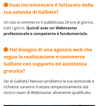
Vuoi incrementare il fatturato della
tua azienda di Galliate?
Un sito e-commerce ti pubblicizza 24 ore al giorno,
tutti i giorni.
Quindi aver un Webmaster
professionale e competente è fondamentale.
Hai bisogno di una agenzia web che
segua la realizzazione e-commerce
Galliate con supporto ed assistenza
gratuita?
Sei di Galliate? Nessun problema le tue domande e
richieste saranno trattate tempestivamente dal
nostro team di Webmaster altamente qualificato.