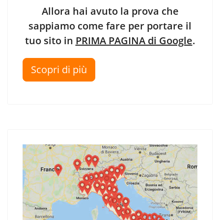
Allora hai avuto la prova che
sappiamo come fare per portare il
tuo sito in
PRIMA PAGINA di Google
.
Scopri di più