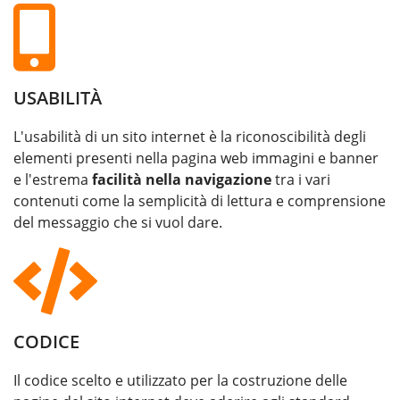
USABILITÀ
L'usabilità di un sito internet è la riconoscibilità degli
elementi presenti nella pagina web immagini e banner
e l'estrema
facilità nella navigazione
tra i vari
contenuti come la semplicità di lettura e comprensione
del messaggio che si vuol dare.
CODICE
Il codice scelto e utilizzato per la costruzione delle