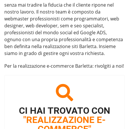
senza mai tradire la fiducia che il cliente ripone nel
nostro lavoro. Il nostro team è composto da
webmaster professionisti come programmatori, web
designer, web developer, sem e seo specialist,
professionisti del mondo social ed Google ADS,
ognuno con una propria professionalità e competenza
ben definita nella
realizzazione siti Barletta
. Insieme
siamo in grado di gestire ogni vostra richiesta.
Per la
realizzazione e-commerce Barletta
: rivolgiti a noi!
CI HAI TROVATO CON
"REALIZZAZIONE E-