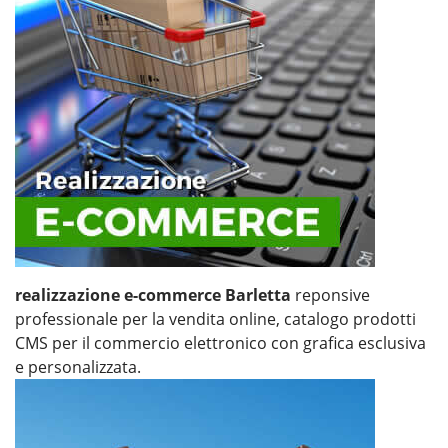
realizzazione e-commerce Barletta
reponsive
professionale per la vendita online, catalogo prodotti
CMS per il commercio elettronico con grafica esclusiva
e personalizzata.