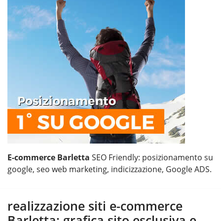
E-commerce Barletta
SEO Friendly: posizionamento su
google, seo web marketing, indicizzazione, Google ADS.
realizzazione siti e-commerce
Barletta: grafica sito esclusiva e