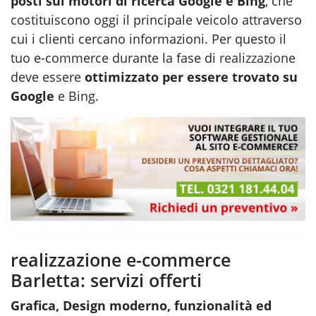
posti sui motori di ricerca Google e Bing
, che
costituiscono oggi il principale veicolo attraverso
cui i clienti cercano informazioni. Per questo il
tuo e-commerce durante la fase di
realizzazione
deve essere
ottimizzato per essere trovato su
Google
e Bing.
realizzazione e-commerce
Barletta: servizi offerti
Grafica, Design moderno, funzionalità ed