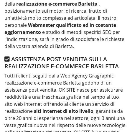
della
realizzazione e-commerce Barletta
,
posizionamento sui motori di ricerca, frutto di
un'attività molto complessa ed articolata; Il nostro
personale
Webmaster qualificato ed in costante
aggiornamento
e studio di metodi specifici SEO per
l'indicizzazione, sarà in grado di soddisfare le richieste
della vostra azienda di Barletta.
ASSISTENZA POST VENDITA SULLA
REALIZZAZIONE E-COMMERCE BARLETTA
Tutti i clienti seguiti dalla Web Agency Gragraphic
realizzazione e-commerce Barletta godono di un
assistenza post vendita. OK SITE nasce per assicurare
redditività e una freschezza grafica nel tempo al tuo
sito web internet offrendo al cliente un servizio di
realizzazione
siti internet di alto livello
, garantita da
oltre 20 anni di esperienza nel settore, ogni 3 anni una
veste grafica nuova nel rispetto delle nuove tecnologie