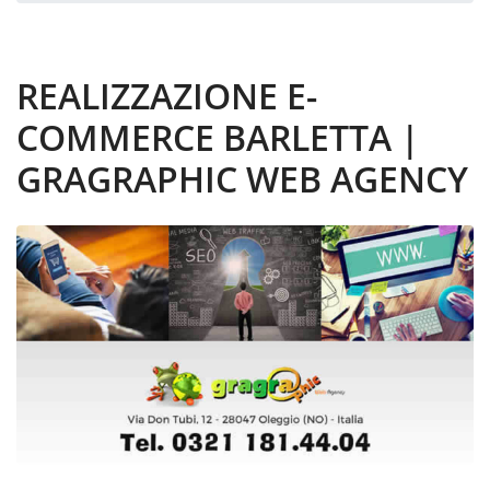
REALIZZAZIONE E-
COMMERCE BARLETTA |
GRAGRAPHIC WEB AGENCY