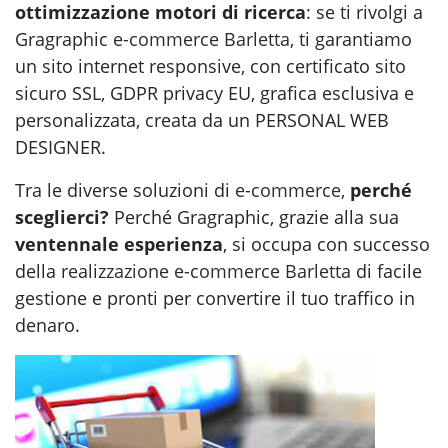
ottimizzazione motori di ricerca
: se ti rivolgi a
Gragraphic
e-commerce Barletta
, ti garantiamo
un sito internet responsive, con certificato sito
sicuro SSL, GDPR privacy EU, grafica esclusiva e
personalizzata, creata da un PERSONAL WEB
DESIGNER.
Tra le diverse soluzioni di
e-commerce
,
perché
sceglierci?
Perché Gragraphic, grazie alla sua
ventennale esperienza
, si occupa con successo
della
realizzazione e-commerce Barletta
di facile
gestione e pronti per convertire il tuo traffico in
denaro.