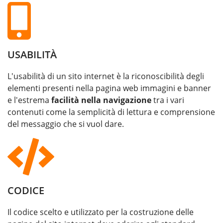
USABILITÀ
L'usabilità di un sito internet è la riconoscibilità degli
elementi presenti nella pagina web immagini e banner
e l'estrema
facilità nella navigazione
tra i vari
contenuti come la semplicità di lettura e comprensione
del messaggio che si vuol dare.
CODICE
Il codice scelto e utilizzato per la costruzione delle