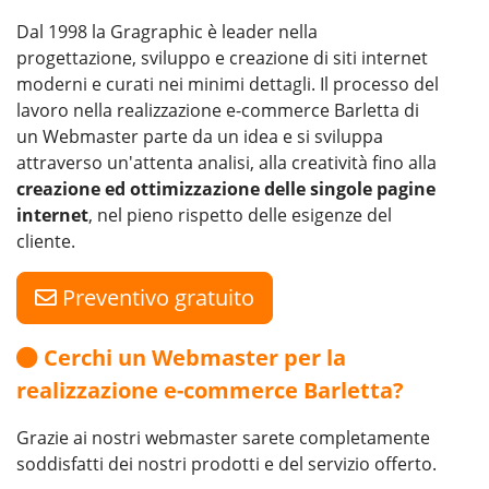
Dal 1998 la Gragraphic è leader nella
progettazione, sviluppo e creazione di siti internet
moderni e curati nei minimi dettagli. Il processo del
lavoro nella realizzazione e-commerce Barletta di
un Webmaster parte da un idea e si sviluppa
attraverso un'attenta analisi, alla creatività fino alla
creazione ed ottimizzazione delle singole pagine
internet
, nel pieno rispetto delle esigenze del
cliente.
Preventivo gratuito
Cerchi un Webmaster per la
realizzazione e-commerce Barletta?
Grazie ai nostri webmaster sarete completamente
soddisfatti dei nostri prodotti e del servizio offerto.