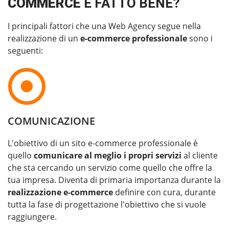
COMMERCE
È FATTO BENE?
I principali fattori che una Web Agency segue nella
realizzazione di un
e-commerce professionale
sono i
seguenti:
COMUNICAZIONE
L'obiettivo di un sito e-commerce professionale è
quello
comunicare al meglio i propri servizi
al cliente
che sta cercando un servizio come quello che offre la
tua impresa. Diventa di primaria importanza durante la
realizzazione e-commerce
definire con cura, durante
tutta la fase di progettazione l'obiettivo che si vuole
raggiungere.