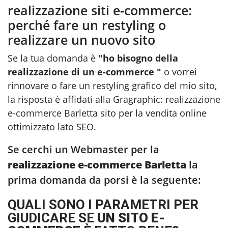
realizzazione siti e-commerce:
perché fare un restyling o
realizzare un nuovo sito
Se la tua domanda è
"ho bisogno della
realizzazione di un e-commerce "
o vorrei
rinnovare o fare un restyling grafico del mio sito,
la risposta è affidati alla Gragraphic:
realizzazione
e-commerce Barletta
sito per la vendita online
ottimizzato lato SEO.
Se cerchi un Webmaster per la
realizzazione e-commerce Barletta
la
prima domanda da porsi è la seguente:
QUALI SONO I PARAMETRI PER
GIUDICARE SE
UN SITO E-