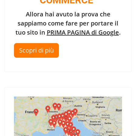
COMMERCE"
Allora hai avuto la prova che
sappiamo come fare per portare il
tuo sito in
PRIMA PAGINA di Google
.
Scopri di più