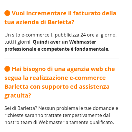
Vuoi incrementare il fatturato della
tua azienda di Barletta?
Un sito e-commerce ti pubblicizza 24 ore al giorno,
tutti i giorni.
Quindi aver un Webmaster
professionale e competente è fondamentale.
Hai bisogno di una agenzia web che
segua la realizzazione e-commerce
Barletta con supporto ed assistenza
gratuita?
Sei di Barletta? Nessun problema le tue domande e
richieste saranno trattate tempestivamente dal
nostro team di Webmaster altamente qualificato.