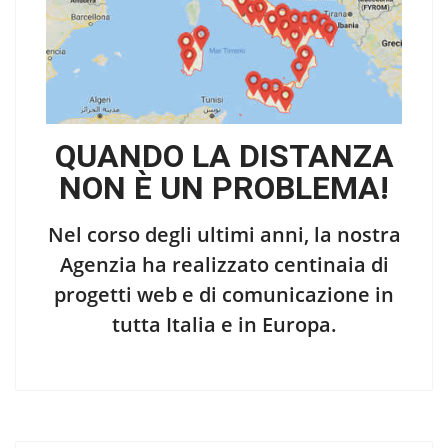
QUANDO LA DISTANZA
NON È UN PROBLEMA!
Nel corso degli ultimi anni, la nostra
Agenzia ha realizzato centinaia di
progetti web e di comunicazione in
tutta Italia e in Europa.