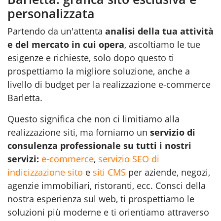
personalizzata
Partendo da un'attenta
analisi della tua attività
e del mercato in cui opera
, ascoltiamo le tue
esigenze e richieste, solo dopo questo ti
prospettiamo la migliore soluzione, anche a
livello di budget per la realizzazione e-commerce
Barletta.
Questo significa che non ci limitiamo alla
realizzazione siti
, ma forniamo un
servizio di
consulenza professionale su tutti i nostri
servizi:
e-commerce
,
servizio SEO di
indicizzazione sito
e
siti CMS
per aziende, negozi,
agenzie immobiliari, ristoranti, ecc. Consci della
nostra esperienza sul web, ti prospettiamo le
soluzioni più moderne e ti orientiamo attraverso