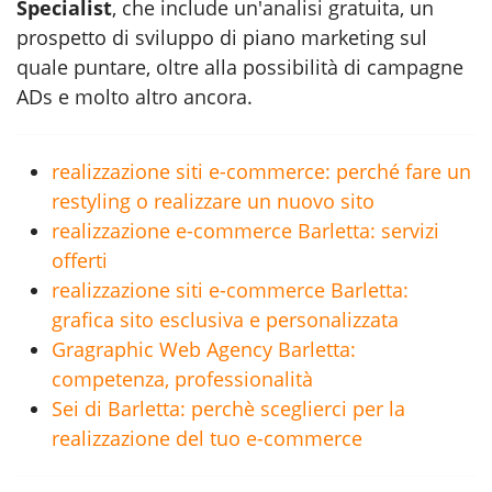
Specialist
, che include un'analisi gratuita, un
prospetto di sviluppo di piano marketing sul
quale puntare, oltre alla possibilità di campagne
ADs e molto altro ancora.
realizzazione siti e-commerce: perché fare un
restyling o realizzare un nuovo sito
realizzazione e-commerce Barletta: servizi
offerti
realizzazione siti e-commerce Barletta:
grafica sito esclusiva e personalizzata
Gragraphic Web Agency Barletta:
competenza, professionalità
Sei di Barletta: perchè sceglierci per la
realizzazione del tuo e-commerce