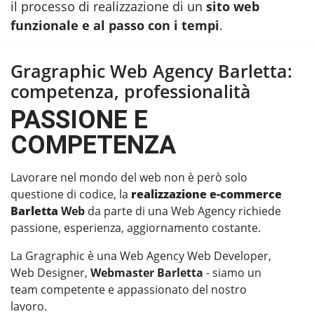
il processo di realizzazione di un
sito web
funzionale e al passo con i tempi
.
Gragraphic Web Agency Barletta:
competenza, professionalità
PASSIONE E
COMPETENZA
Lavorare nel mondo del web non è però solo
questione di codice, la
realizzazione e-commerce
Barletta
Web
da parte di una Web Agency richiede
passione, esperienza, aggiornamento costante.
La Gragraphic è una Web Agency Web Developer,
Web Designer,
Webmaster Barletta
- siamo un
team competente e appassionato del nostro
lavoro.