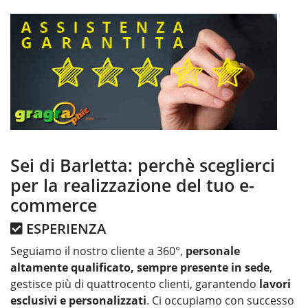
Sei di Barletta: perchè sceglierci
per la realizzazione del tuo e-
commerce
ESPERIENZA
Seguiamo il nostro cliente a 360°,
personale
altamente qualificato, sempre presente in sede
,
gestisce più di quattrocento clienti, garantendo
lavori
esclusivi e personalizzati
. Ci occupiamo con successo