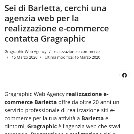
Sei di Barletta, cerchi una
agenzia web per la
realizzazione e-commerce
contatta Gragraphic
Gragraphic Web Agency
realizzazione e-commerce
15 Marzo 2020
Ultima modifica: 16 Marzo 2020
Gragraphic Web Agency
realizzazione e-
commerce Barletta
offre da oltre 20 anni un
servizio professionale di realizzazione siti e-
commerce per la tua attività a
Barletta
e
dintorni,
Gragraphic
è l'agenzia web
che stavi