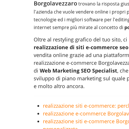
Borgolavezzaro
trovano la risposta gius
l'azienda che vuole vendere online i propri p
tecnologie ed i migliori software per l'editin
internet sempre più mirate al concetto di
p
Oltre al restyling grafico del tuo sito,
realizzazione di siti e-commerce seo
vendita online grazie ad una piattafor
realizzazione e-commerce Borgolavezz
di
Web Marketing SEO Specialist
, che
sviluppo di piano marketing sul quale p
e molto altro ancora.
realizzazione siti e-commerce: perch
realizzazione e-commerce Borgolavez
realizzazione siti e-commerce Borgo