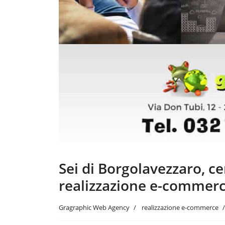
Sei di Borgolavezzaro, c
realizzazione e-commerc
Gragraphic Web Agency
realizzazione e-commerce