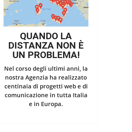
QUANDO LA
DISTANZA NON È
UN PROBLEMA!
Nel corso degli ultimi anni, la
nostra Agenzia ha realizzato
centinaia di progetti web e di
comunicazione in tutta Italia
e in Europa.