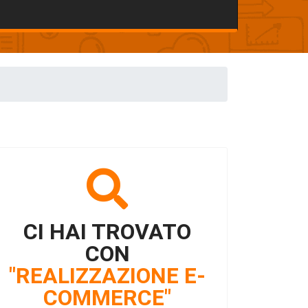
CI HAI TROVATO
CON
"REALIZZAZIONE E-
COMMERCE"