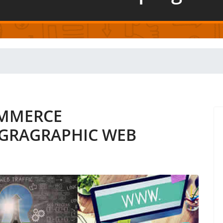
OMMERCE
 GRAGRAPHIC WEB