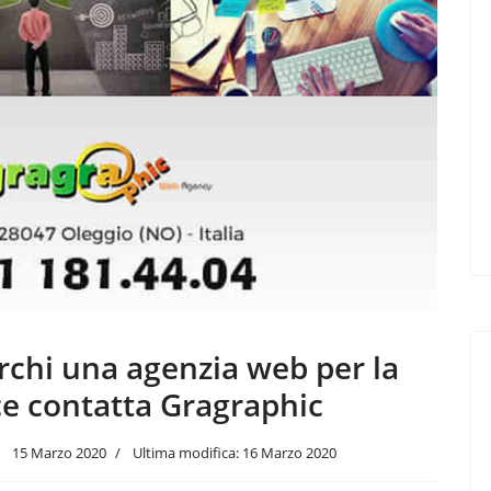
erchi una agenzia web per la
e contatta Gragraphic
15 Marzo 2020
Ultima modifica: 16 Marzo 2020