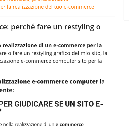
per la realizzazione del tuo e-commerce
ce: perché fare un restyling o
a realizzazione di un e-commerce per la
re o fare un restyling grafico del mio sito, la
izzazione e-commerce computer
sito per la
alizzazione e-commerce computer
la
ente:
PER GIUDICARE SE
UN SITO E-
?
e nella realizzazione di un
e-commerce