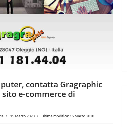
puter, contatta Gragraphic
un sito e-commerce di
ce
15 Marzo 2020
Ultima modifica: 16 Marzo 2020