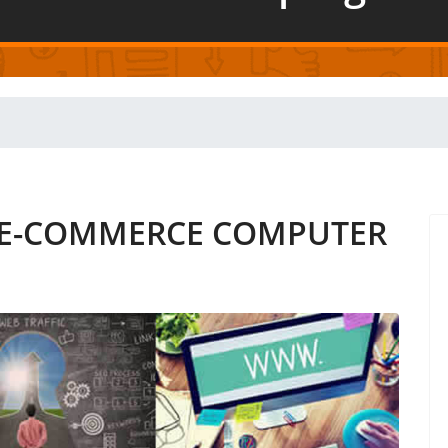
O E-COMMERCE COMPUTER