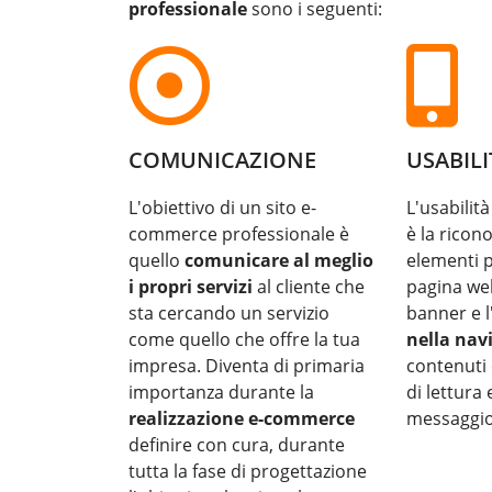
professionale
sono i seguenti:
COMUNICAZIONE
USABILI
L'obiettivo di un sito e-
L'usabilità
commerce professionale è
è la ricono
quello
comunicare al meglio
elementi p
i propri servizi
al cliente che
pagina we
sta cercando un servizio
banner e 
come quello che offre la tua
nella nav
impresa. Diventa di primaria
contenuti 
importanza durante la
di lettura
realizzazione e-commerce
messaggio 
definire con cura, durante
tutta la fase di progettazione