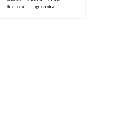
tiro con arco
agrotecnica