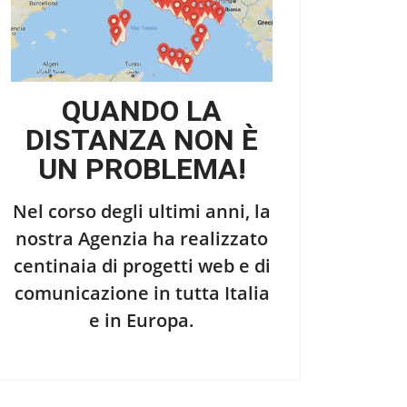
QUANDO LA
DISTANZA NON È
UN PROBLEMA!
Nel corso degli ultimi anni, la
nostra Agenzia ha realizzato
centinaia di progetti web e di
comunicazione in tutta Italia
e in Europa.