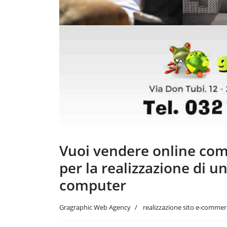
Vuoi vendere online com
per la realizzazione di 
computer
Gragraphic Web Agency
realizzazione sito e-commer