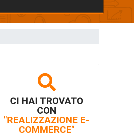
CI HAI TROVATO
CON
"REALIZZAZIONE E-
COMMERCE"