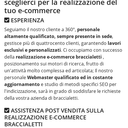
sceglierci per la realizzazione del
tuo e-commerce
ESPERIENZA
Seguiamo il nostro cliente a 360°,
personale
altamente qualificato, sempre presente in sede
,
gestisce più di quattrocento clienti, garantendo
lavori
esclusivi e personalizzati
. Ci occupiamo con successo
della
realizzazione e-commerce braccialetti
,
posizionamento sui motori di ricerca, frutto di
un'attività molto complessa ed articolata; Il nostro
personale
Webmaster qualificato ed in costante
aggiornamento
e studio di metodi specifici SEO per
l'indicizzazione, sarà in grado di soddisfare le richieste
della vostra azienda di braccialetti.
ASSISTENZA POST VENDITA SULLA
REALIZZAZIONE E-COMMERCE
BRACCIALETTI