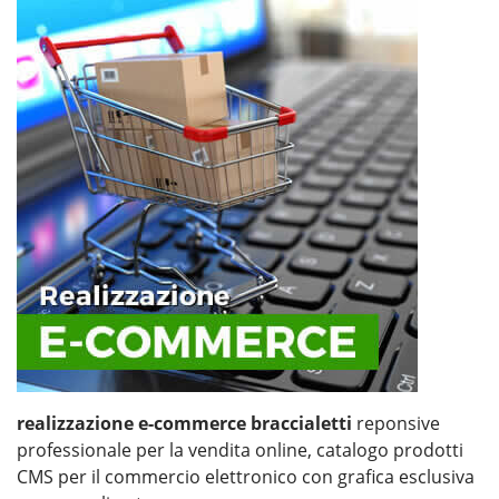
realizzazione e-commerce braccialetti
reponsive
professionale per la vendita online, catalogo prodotti
CMS per il commercio elettronico con grafica esclusiva