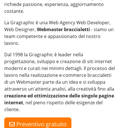
richiede passione, esperienza, aggiornamento
costante.
La Gragraphic è una Web Agency Web Developer,
Web Designer,
Webmaster braccialetti
- siamo un
team competente e appassionato del nostro
lavoro.
Dal 1998 la Gragraphic è leader nella
progettazione, sviluppo e creazione di siti internet
moderni e curati nei minimi dettagli. Il processo del
lavoro nella realizzazione e-commerce braccialetti
di un Webmaster parte da un idea e si sviluppa
attraverso un'attenta analisi, alla creatività fino alla
creazione ed ottimizzazione delle singole pagine
internet
, nel pieno rispetto delle esigenze del
cliente.
Preventivo gratuito