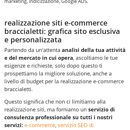
marketing, indicizzazione, Google ADS.
realizzazione siti e-commerce
braccialetti: grafica sito esclusiva
e personalizzata
Partendo da un'attenta
analisi della tua attività
e del mercato in cui opera
, ascoltiamo le tue
esigenze e richieste, solo dopo questo ti
prospettiamo la migliore soluzione, anche a
livello di budget per la realizzazione e-commerce
braccialetti.
Questo significa che non ci limitiamo alla
realizzazione siti
, ma forniamo un
servizio di
consulenza professionale su tutti i nostri
servizi:
e-commerce
,
servizio SEO di