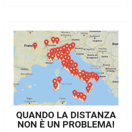
QUANDO LA DISTANZA
NON È UN PROBLEMA!