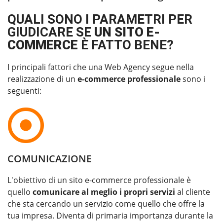
QUALI SONO I PARAMETRI PER
GIUDICARE SE
UN SITO E-
COMMERCE
È FATTO BENE?
I principali fattori che una Web Agency segue nella
realizzazione di un
e-commerce professionale
sono i
seguenti:
COMUNICAZIONE
L'obiettivo di un sito e-commerce professionale è
quello
comunicare al meglio i propri servizi
al cliente
che sta cercando un servizio come quello che offre la
tua impresa. Diventa di primaria importanza durante la