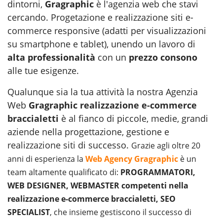
dintorni,
Gragraphic
è l'agenzia web
che stavi
cercando. Progetazione e realizzazione siti e-
commerce responsive (adatti per visualizzazioni
su smartphone e tablet), unendo un lavoro di
alta professionalità
con un
prezzo consono
alle tue esigenze.
Qualunque sia la tua attività la nostra Agenzia
Web
Gragraphic
realizzazione e-commerce
braccialetti
è al fianco di piccole, medie, grandi
aziende nella progettazione, gestione e
realizzazione siti
di successo.
Grazie agli oltre 20
anni di esperienza la
Web Agency Gragraphic
è un
team altamente qualificato di:
PROGRAMMATORI,
WEB DESIGNER, WEBMASTER competenti nella
realizzazione e-commerce braccialetti, SEO
SPECIALIST
, che insieme gestiscono il successo di