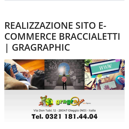
REALIZZAZIONE SITO E-
COMMERCE BRACCIALETTI
| GRAGRAPHIC