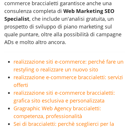
commerce braccialetti
garantisce anche una
consulenza completa di
Web Marketing SEO
Specialist
, che include un'analisi gratuita, un
prospetto di sviluppo di piano marketing sul
quale puntare, oltre alla possibilità di campagne
ADs e molto altro ancora.
realizzazione siti e-commerce: perché fare un
restyling o realizzare un nuovo sito
realizzazione e-commerce braccialetti: servizi
offerti
realizzazione siti e-commerce braccialetti:
grafica sito esclusiva e personalizzata
Gragraphic Web Agency braccialetti:
competenza, professionalità
Sei di braccialetti: perchè sceglierci per la