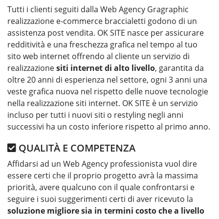
Tutti i clienti seguiti dalla Web Agency Gragraphic
realizzazione e-commerce braccialetti godono di un
assistenza post vendita. OK SITE nasce per assicurare
redditività e una freschezza grafica nel tempo al tuo
sito web internet offrendo al cliente un servizio di
realizzazione
siti internet di alto livello
, garantita da
oltre 20 anni di esperienza nel settore, ogni 3 anni una
veste grafica nuova nel rispetto delle nuove tecnologie
nella realizzazione siti internet. OK SITE è un servizio
incluso per tutti i nuovi siti o restyling negli anni
successivi ha un costo inferiore rispetto al primo anno.
QUALITÀ E COMPETENZA
Affidarsi ad un Web Agency professionista vuol dire
essere certi che il proprio progetto avrà la massima
priorità, avere qualcuno con il quale confrontarsi e
seguire i suoi suggerimenti certi di aver ricevuto la
soluzione migliore sia in termini costo che a livello