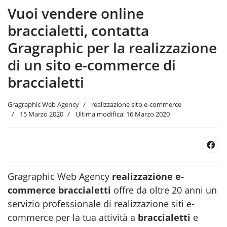
Vuoi vendere online
braccialetti, contatta
Gragraphic per la realizzazione
di un sito e-commerce di
braccialetti
Gragraphic Web Agency
realizzazione sito e-commerce
15 Marzo 2020
Ultima modifica: 16 Marzo 2020
Gragraphic Web Agency
realizzazione e-
commerce braccialetti
offre da oltre 20 anni un
servizio professionale di realizzazione siti e-
commerce per la tua attività a
braccialetti
e