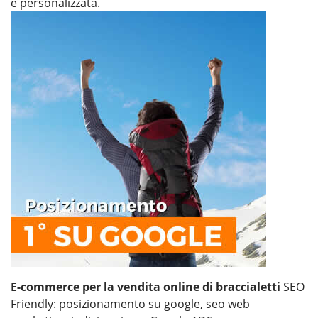
e personalizzata.
E-commerce per la vendita online di braccialetti
SEO
Friendly: posizionamento su google, seo web