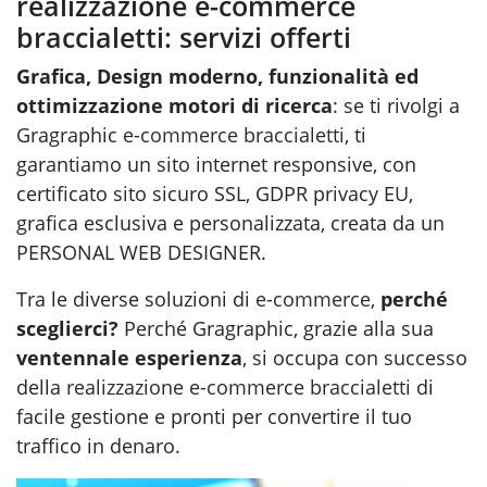
realizzazione e-commerce
braccialetti: servizi offerti
Grafica, Design moderno, funzionalità ed
ottimizzazione motori di ricerca
: se ti rivolgi a
Gragraphic
e-commerce braccialetti
, ti
garantiamo un sito internet responsive, con
certificato sito sicuro SSL, GDPR privacy EU,
grafica esclusiva e personalizzata, creata da un
PERSONAL WEB DESIGNER.
Tra le diverse soluzioni di
e-commerce
,
perché
sceglierci?
Perché Gragraphic, grazie alla sua
ventennale esperienza
, si occupa con successo
della
realizzazione e-commerce braccialetti
di
facile gestione e pronti per convertire il tuo
traffico in denaro.