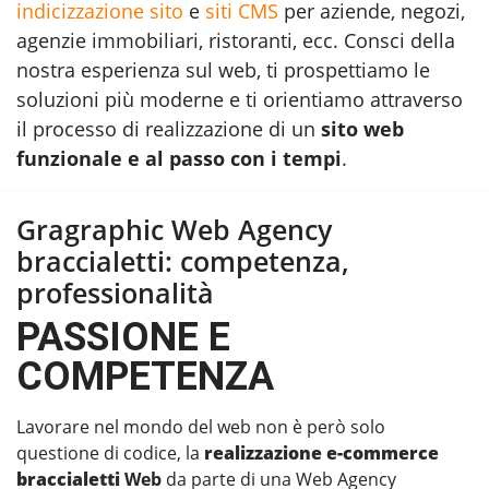
indicizzazione sito
e
siti CMS
per aziende, negozi,
agenzie immobiliari, ristoranti, ecc. Consci della
nostra esperienza sul web, ti prospettiamo le
soluzioni più moderne e ti orientiamo attraverso
il processo di realizzazione di un
sito web
funzionale e al passo con i tempi
.
Gragraphic Web Agency
braccialetti: competenza,
professionalità
PASSIONE E
COMPETENZA
Lavorare nel mondo del web non è però solo
questione di codice, la
realizzazione e-commerce
braccialetti
Web
da parte di una Web Agency