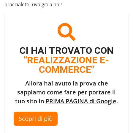
braccialetti
: rivolgiti a noi!
CI HAI TROVATO CON
"REALIZZAZIONE E-
COMMERCE"
Allora hai avuto la prova che
sappiamo come fare per portare il
tuo sito in
PRIMA PAGINA di Google
.
Scopri di più