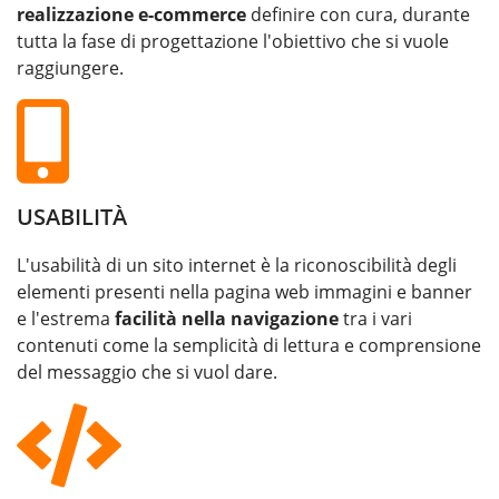
realizzazione e-commerce
definire con cura, durante
tutta la fase di progettazione l'obiettivo che si vuole
raggiungere.
USABILITÀ
L'usabilità di un sito internet è la riconoscibilità degli
elementi presenti nella pagina web immagini e banner
e l'estrema
facilità nella navigazione
tra i vari
contenuti come la semplicità di lettura e comprensione
del messaggio che si vuol dare.