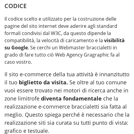
CODICE
Il codice scelto e utilizzato per la costruzione delle
pagine del sito internet deve aderire agli standard
formali condivisi dal W3C, da questo dipende la
compatibilità, la velocità di caricamento e la
visibilità
su Google
. Se cerchi un
Webmaster braccialetti
in
grado di fare tutto ciò Web Agency Gragraphic fa al
caso vostro.
Il sito e-commerce della tua attività è innanzitutto
il tuo
biglietto da visita.
Se oltre al tuo comune
vuoi essere trovato nei motori di ricerca anche in
zone limitrofe
diventa fondamentale
che la
realizzazione e-commerce braccialetti
sia fatta al
meglio. Questo spiega perché è necessario che la
realizzazione siti sia curata su tutti punto di vista:
grafico e testuale.