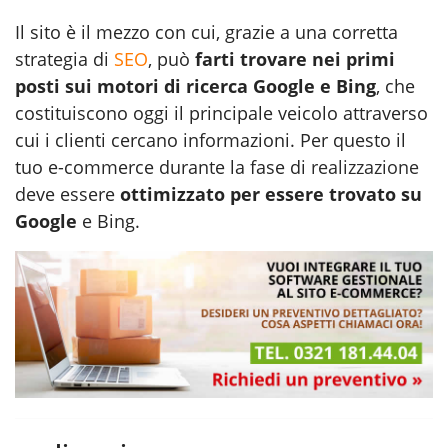
Il sito è il mezzo con cui, grazie a una corretta
strategia di
SEO
, può
farti trovare nei primi
posti sui motori di ricerca Google e Bing
, che
costituiscono oggi il principale veicolo attraverso
cui i clienti cercano informazioni. Per questo il
tuo e-commerce durante la fase di
realizzazione
deve essere
ottimizzato per essere trovato su
Google
e Bing.