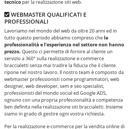
tecnico
per la realizzazione siti web.
WEBMASTER QUALIFICATI E
PROFESSIONALI
Lavoriamo nel mondo del web da oltre 20 anni ed in
tutto questo periodo abbiamo compreso che
la
professionalità e l'esperienza nel settore non hanno
prezzo.
Questo ci permette di fornire al cliente un
servizio a 360° sulla realizzazione e-commerce
braccialetti senza mai tradire la fiducia che il cliente
ripone nel nostro lavoro. Il nostro team è composto da
webmaster professionisti come programmatori, web
designer, web developer, sem e seo specialist,
professionisti del mondo social ed Google ADS,
ognuno con una propria professionalità e competenza
ben definita nella
realizzazione siti braccialetti
. Insieme
siamo in grado di gestire ogni vostra richiesta.
Per la
realizzazione e-commerce per la vendita online di