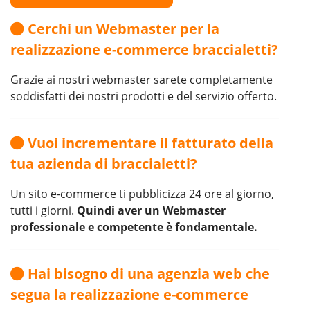
Cerchi un Webmaster per la
realizzazione e-commerce braccialetti?
Grazie ai nostri webmaster sarete completamente
soddisfatti dei nostri prodotti e del servizio offerto.
Vuoi incrementare il fatturato della
tua azienda di braccialetti?
Un sito e-commerce ti pubblicizza 24 ore al giorno,
tutti i giorni.
Quindi aver un Webmaster
professionale e competente è fondamentale.
Hai bisogno di una agenzia web che
segua la realizzazione e-commerce