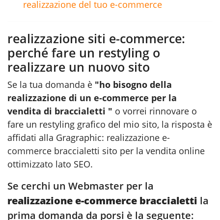
realizzazione del tuo e-commerce
realizzazione siti e-commerce:
perché fare un restyling o
realizzare un nuovo sito
Se la tua domanda è
"ho bisogno della
realizzazione di un e-commerce per la
vendita di braccialetti "
o vorrei rinnovare o
fare un restyling grafico del mio sito, la risposta è
affidati alla Gragraphic:
realizzazione e-
commerce braccialetti
sito per la vendita online
ottimizzato lato SEO.
Se cerchi un Webmaster per la
realizzazione e-commerce braccialetti
la
prima domanda da porsi è la seguente: