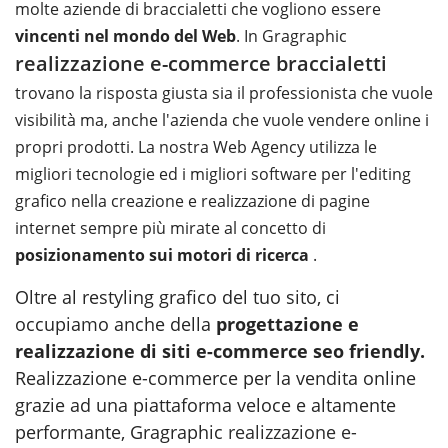
molte aziende di braccialetti che vogliono essere
vincenti nel mondo del Web
. In Gragraphic
realizzazione e-commerce braccialetti
trovano la risposta giusta sia il professionista che vuole
visibilità ma, anche l'azienda che vuole vendere online i
propri prodotti. La nostra Web Agency utilizza le
migliori tecnologie ed i migliori software per l'editing
grafico nella creazione e realizzazione di pagine
internet sempre più mirate al concetto di
posizionamento sui motori di ricerca
.
Oltre al restyling grafico del tuo sito, ci
occupiamo anche della
progettazione e
realizzazione di siti e-commerce seo friendly
.
Realizzazione e-commerce per la vendita online
grazie ad una piattaforma veloce e altamente
performante, Gragraphic
realizzazione e-